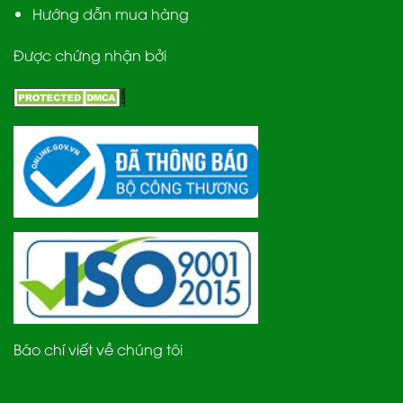
Hướng dẫn mua hàng
Được chứng nhận bởi
Báo chí viết về chúng tôi