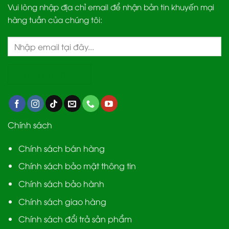
Vui lòng nhập địa chỉ email để nhận bản tin khuyến mại
hàng tuần của chúng tôi:
Chính sách
Chính sách bán hàng
Chính sách bảo mật thông tin
Chính sách bảo hành
Chính sách giao hàng
Chính sách đổi trả sản phẩm