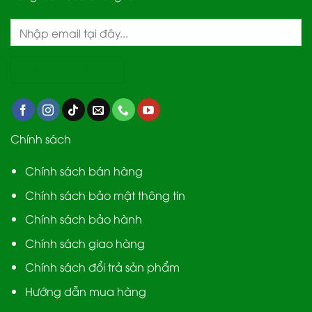
Chính sách
Chính sách bán hàng
Chính sách bảo mật thông tin
Chính sách bảo hành
Chính sách giao hàng
Chính sách đổi trả sản phẩm
Hướng dẫn mua hàng