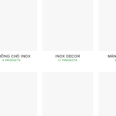
UỒNG CHÓ INOX
INOX DECOR
MÁN
8 PRODUCTS
17 PRODUCTS