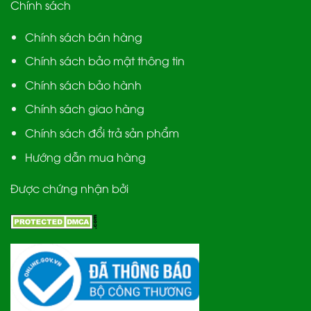
Chính sách
Chính sách bán hàng
Chính sách bảo mật thông tin
Chính sách bảo hành
Chính sách giao hàng
Chính sách đổi trả sản phẩm
Hướng dẫn mua hàng
Được chứng nhận bởi