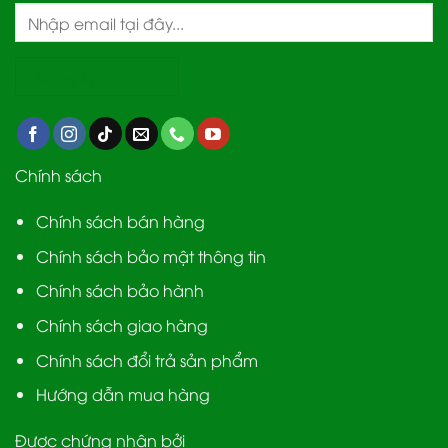
Chính sách
Chính sách bán hàng
Chính sách bảo mật thông tin
Chính sách bảo hành
Chính sách giao hàng
Chính sách đổi trả sản phẩm
Hướng dẫn mua hàng
Được chứng nhận bởi