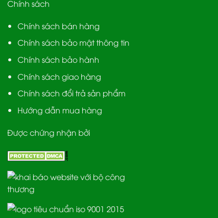
Chính sách
Chính sách bán hàng
Chính sách bảo mật thông tin
Chính sách bảo hành
Chính sách giao hàng
Chính sách đổi trả sản phẩm
Hướng dẫn mua hàng
Được chứng nhận bởi