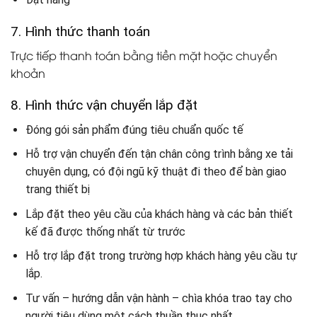
7. Hình thức thanh toán
Trực tiếp thanh toán bằng tiền mặt hoặc chuyển
khoản
8. Hình thức vận chuyển lắp đặt
Đóng gói sản phẩm đúng tiêu chuẩn quốc tế
Hỗ trợ vận chuyển đến tận chân công trình bằng xe tải
chuyên dụng, có đội ngũ kỹ thuật đi theo để bàn giao
trang thiết bị
Lắp đặt theo yêu cầu của khách hàng và các bản thiết
kế đã được thống nhất từ trước
Hỗ trợ lắp đặt trong trường hợp khách hàng yêu cầu tự
lắp.
Tư vấn – hướng dẫn vận hành – chìa khóa trao tay cho
người tiêu dùng một cách thuần thục nhất.