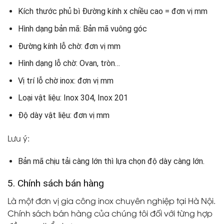
Kích thước phủ bì Đường kính x chiều cao = đơn vị mm
Hình dạng bản mã: Bản mã vuông góc
Đường kính lỗ chờ: đơn vị mm
Hình dạng lỗ chờ: Ovan, tròn…
Vị trí lỗ chờ inox: đơn vị mm
Loại vật liệu: Inox 304, Inox 201
Độ dày vật liệu: đơn vị mm
Lưu ý:
Bản mã chịu tải càng lớn thì lựa chọn độ dày càng lớn.
5. Chính sách bán hàng
Là một đơn vị gia công inox chuyên nghiệp tại Hà Nội.
Chính sách bán hàng của chúng tôi đối với từng hợp