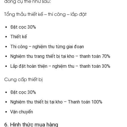
đồng cụ thể như sau:
Tổng thầu thiết kế – thi công – lắp đặt
Đặt cọc 30%
Thiết kế
Thi công – nghiệm thu từng giai đoạn
Nghiệm thu trang thiết bị tại kho – thanh toán 70%
Lắp đặt hoàn thiện – nghiệm thu – thanh toán 30%
Cung cấp thiết bị
Đặt cọc 30%
Nghiệm thu thiết bị tại kho – Thanh toán 100%
Vận chuyển
6. Hình thức mua hàng