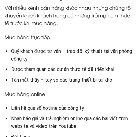
Với nhiều kênh bán hàng khác nhau nhưng chúng tôi
khuyến khích khách hàng có những trải nghiệm thực
tế trước khi mua hàng.
Mua hàng trực tiếp
Quý khách được tư vấn – trao đổi kỹ thuật tại văn phòng
công ty
Được tham quan các dự án thực tế đã triển khai
Tận mắt thấy – tay sờ các trang thiết bị tại kho
Mua hàng online
Liên hệ qua số hotline của công ty
Nhận báo giá và trải nghiệm online qua các bài viết trên
website và video trên Youtube
Đặt hàng