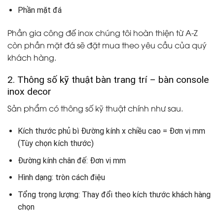
Phần mặt đá
Phần gia công đế inox chúng tôi hoàn thiện từ A-Z
còn phần mặt đá sẽ đặt mua theo yêu cầu của quý
khách hàng.
2. Thông số kỹ thuật bàn trang trí – bàn console
inox decor
Sản phẩm có thông số kỹ thuật chính như sau.
Kích thước phủ bì Đường kính x chiều cao = Đơn vị mm
(Tùy chọn kích thước)
Đường kính chân đế: Đơn vị mm
Hình dạng: tròn cách điệu
Tổng trọng lượng: Thay đổi theo kích thước khách hàng
chọn