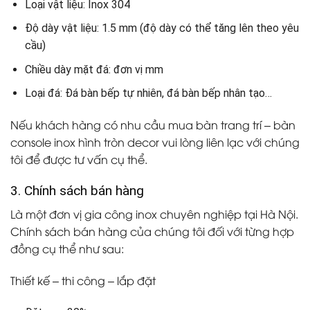
Loại vật liệu: Inox 304
Độ dày vật liệu: 1.5 mm (độ dày có thể tăng lên theo yêu
cầu)
Chiều dày mặt đá: đơn vị mm
Loại đá: Đá bàn bếp tự nhiên, đá bàn bếp nhân tạo…
Nếu khách hàng có nhu cầu mua bàn trang trí – bàn
console inox hình tròn decor vui lòng liên lạc với chúng
tôi để được tư vấn cụ thể.
3. Chính sách bán hàng
Là một đơn vị gia công inox chuyên nghiệp tại Hà Nội.
Chính sách bán hàng của chúng tôi đối với từng hợp
đồng cụ thể như sau:
Thiết kế – thi công – lắp đặt