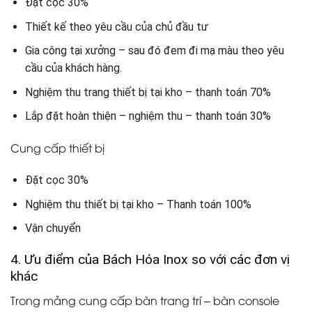
Đặt cọc 30%
Thiết kế theo yêu cầu của chủ đầu tư
Gia công tại xưởng – sau đó đem đi mạ màu theo yêu
cầu của khách hàng.
Nghiệm thu trang thiết bị tại kho – thanh toán 70%
Lắp đặt hoàn thiện – nghiệm thu – thanh toán 30%
Cung cấp thiết bị
Đặt cọc 30%
Nghiệm thu thiết bị tại kho – Thanh toán 100%
Vận chuyển
4. Ưu điểm của Bách Hóa Inox so với các đơn vị
khác
Trong mảng cung cấp bàn trang trí – bàn console