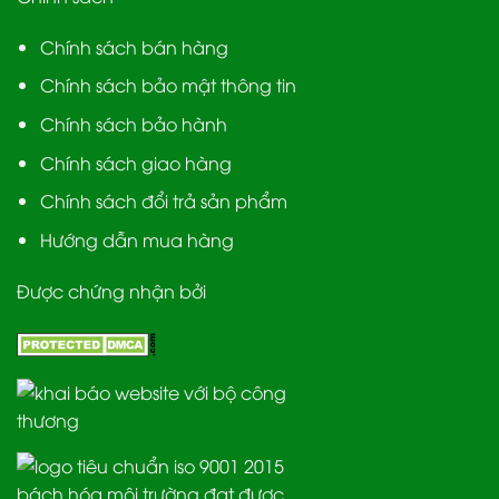
Chính sách bán hàng
Chính sách bảo mật thông tin
Chính sách bảo hành
Chính sách giao hàng
Chính sách đổi trả sản phẩm
Hướng dẫn mua hàng
Được chứng nhận bởi