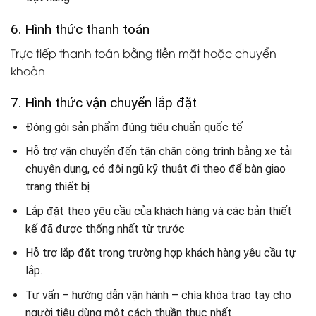
6. Hình thức thanh toán
Trực tiếp thanh toán bằng tiền mặt hoặc chuyển
khoản
7. Hình thức vận chuyển lắp đặt
Đóng gói sản phẩm đúng tiêu chuẩn quốc tế
Hỗ trợ vận chuyển đến tận chân công trình bằng xe tải
chuyên dụng, có đội ngũ kỹ thuật đi theo để bàn giao
trang thiết bị
Lắp đặt theo yêu cầu của khách hàng và các bản thiết
kế đã được thống nhất từ trước
Hỗ trợ lắp đặt trong trường hợp khách hàng yêu cầu tự
lắp.
Tư vấn – hướng dẫn vận hành – chìa khóa trao tay cho
người tiêu dùng một cách thuần thục nhất.