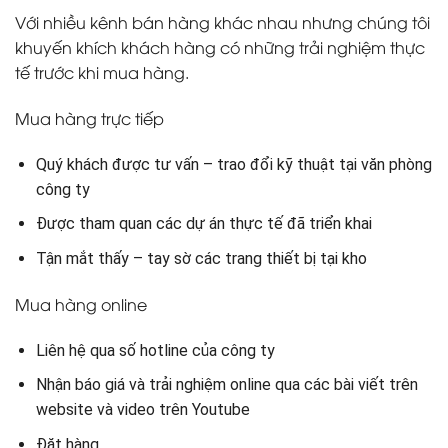
Với nhiều kênh bán hàng khác nhau nhưng chúng tôi
khuyến khích khách hàng có những trải nghiệm thực
tế trước khi mua hàng.
Mua hàng trực tiếp
Quý khách được tư vấn – trao đổi kỹ thuật tại văn phòng
công ty
Được tham quan các dự án thực tế đã triển khai
Tận mắt thấy – tay sờ các trang thiết bị tại kho
Mua hàng online
Liên hệ qua số hotline của công ty
Nhận báo giá và trải nghiệm online qua các bài viết trên
website và video trên Youtube
Đặt hàng