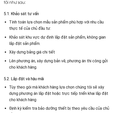
tôi như sau:
5.1. Khảo sát tư vấn
Tính toán lựa chọn mẫu sản phẩm phù hợp với nhu cầu
thực tế của chủ đầu tư.
Khảo sát khu vực dự định lắp đặt sản phẩm, không gian
lắp đặt sản phẩm.
Xây dựng bảng giá chi tiết
Lên phương án, xây dựng bản vẽ, phương án thi công gửi
cho khách hàng.
5.2. Lắp đặt và hậu mãi
Tùy theo gói mà khách hàng lựa chọn chúng tôi sẽ xây
dựng phương án lắp đặt hoặc trực tiếp triển khai lắp đặt
cho khách hàng
Định kỳ kiểm tra bảo dưỡng thiết bị theo yêu cầu của chủ