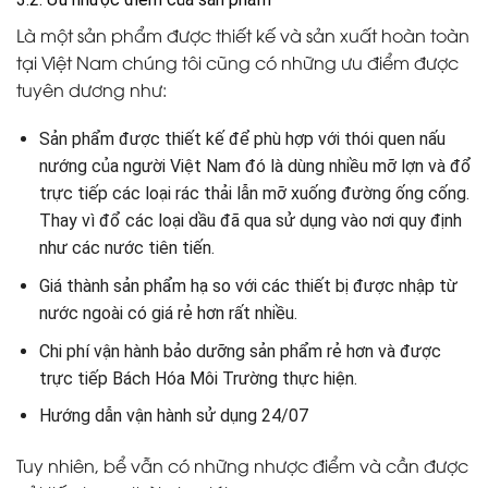
Là một sản phẩm được thiết kế và sản xuất hoàn toàn
tại Việt Nam chúng tôi cũng có những ưu điểm được
tuyên dương như:
Sản phẩm được thiết kế để phù hợp với thói quen nấu
nướng của người Việt Nam đó là dùng nhiều mỡ lợn và đổ
trực tiếp các loại rác thải lẫn mỡ xuống đường ống cống.
Thay vì đổ các loại dầu đã qua sử dụng vào nơi quy định
như các nước tiên tiến.
Giá thành sản phẩm hạ so với các thiết bị được nhập từ
nước ngoài có giá rẻ hơn rất nhiều.
Chi phí vận hành bảo dưỡng sản phẩm rẻ hơn và được
trực tiếp Bách Hóa Môi Trường thực hiện.
Hướng dẫn vận hành sử dụng 24/07
Tuy nhiên, bể vẫn có những nhược điểm và cần được