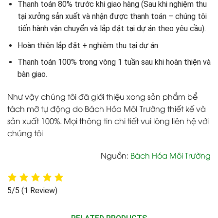
Thanh toán 80% trước khi giao hàng (Sau khi nghiệm thu
tại xưởng sản xuất và nhận được thanh toán – chúng tôi
tiến hành vận chuyển và lắp đặt tại dự án theo yêu cầu).
Hoàn thiện lắp đặt + nghiệm thu tại dự án
Thanh toán 100% trong vòng 1 tuần sau khi hoàn thiện và
bàn giao.
Như vậy chúng tôi đã giới thiệu xong sản phẩm bể
tách mỡ tự động do Bách Hóa MôI Trường thiết kế và
sản xuất 100%. Mọi thông tin chi tiết vui lòng liên hệ với
chúng tôi
Nguồn
:
Bách Hóa Môi Trường
5/5
(1 Review)