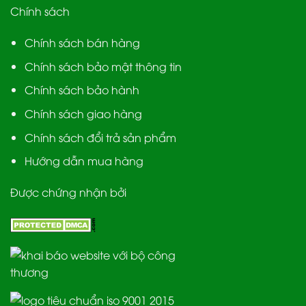
Chính sách
Chính sách bán hàng
Chính sách bảo mật thông tin
Chính sách bảo hành
Chính sách giao hàng
Chính sách đổi trả sản phẩm
Hướng dẫn mua hàng
Được chứng nhận bởi