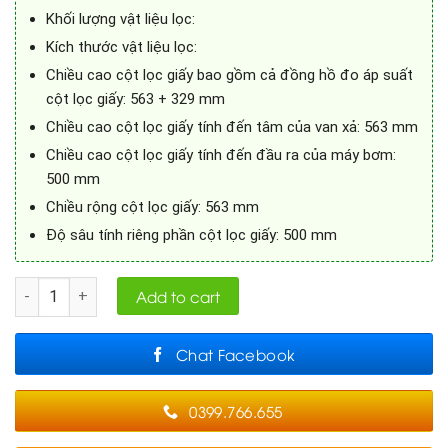
Khối lượng vật liệu lọc:
Kích thước vật liệu lọc:
Chiều cao cột lọc giấy bao gồm cả đồng hồ đo áp suất
cột lọc giấy: 563 + 329 mm
Chiều cao cột lọc giấy tính đến tâm của van xả: 563 mm
Chiều cao cột lọc giấy tính đến đầu ra của máy bơm:
500 mm
Chiều rộng cột lọc giấy: 563 mm
Độ sâu tính riêng phần cột lọc giấy: 500 mm
Quantity
Add to cart
Chat Facebook
0399.766.655