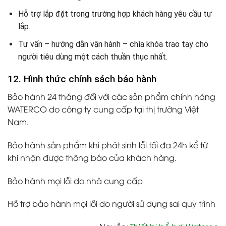
Hỗ trợ lắp đặt trong trường hợp khách hàng yêu cầu tự
lắp.
Tư vấn – hướng dẫn vận hành – chìa khóa trao tay cho
người tiêu dùng một cách thuần thục nhất.
12. Hình thức chính sách bảo hành
Bảo hành 24 tháng đối với các sản phẩm chính hãng
WATERCO do công ty cung cấp tại thị trường Việt
Nam.
Bảo hành sản phẩm khi phát sinh lỗi tối đa 24h kể từ
khi nhận được thông báo của khách hàng.
Bảo hành mọi lỗi do nhà cung cấp
Hỗ trợ bảo hành mọi lỗi do người sử dụng sai quy trình