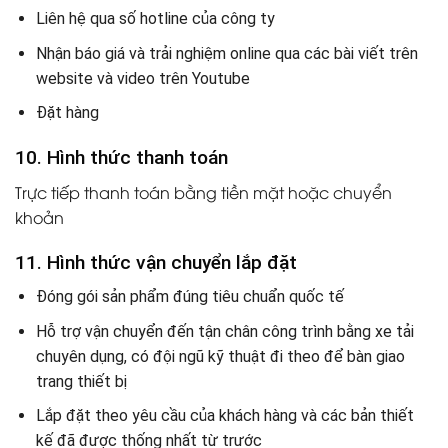
Liên hệ qua số hotline của công ty
Nhận báo giá và trải nghiệm online qua các bài viết trên
website và video trên Youtube
Đặt hàng
10. Hình thức thanh toán
Trực tiếp thanh toán bằng tiền mặt hoặc chuyển
khoản
11. Hình thức vận chuyển lắp đặt
Đóng gói sản phẩm đúng tiêu chuẩn quốc tế
Hỗ trợ vận chuyển đến tận chân công trình bằng xe tải
chuyên dụng, có đội ngũ kỹ thuật đi theo để bàn giao
trang thiết bị
Lắp đặt theo yêu cầu của khách hàng và các bản thiết
kế đã được thống nhất từ trước