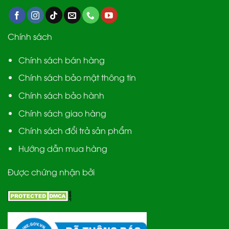
Chính sách
Chính sách bán hàng
Chính sách bảo mật thông tin
Chính sách bảo hành
Chính sách giao hàng
Chính sách đổi trả sản phẩm
Hướng dẫn mua hàng
Được chứng nhận bởi