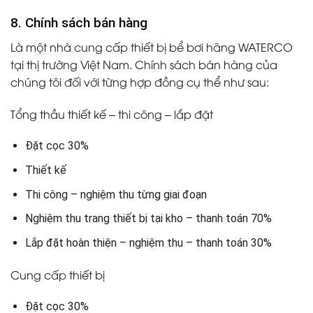
8. Chính sách bán hàng
Là một nhà cung cấp thiết bị bể bơi hãng WATERCO
tại thị trường Việt Nam. Chính sách bán hàng của
chúng tôi đối với từng hợp đồng cụ thể như sau:
Tổng thầu thiết kế – thi công – lắp đặt
Đặt cọc 30%
Thiết kế
Thi công – nghiệm thu từng giai đoạn
Nghiệm thu trang thiết bị tại kho – thanh toán 70%
Lắp đặt hoàn thiện – nghiệm thu – thanh toán 30%
Cung cấp thiết bị
Đặt cọc 30%