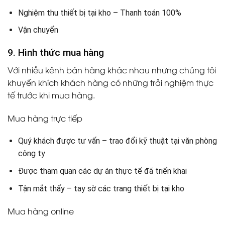
Nghiệm thu thiết bị tại kho – Thanh toán 100%
Vận chuyển
9. Hình thức mua hàng
Với nhiều kênh bán hàng khác nhau nhưng chúng tôi
khuyến khích khách hàng có những trải nghiệm thực
tế trước khi mua hàng.
Mua hàng trực tiếp
Quý khách được tư vấn – trao đổi kỹ thuật tại văn phòng
công ty
Được tham quan các dự án thực tế đã triển khai
Tận mắt thấy – tay sờ các trang thiết bị tại kho
Mua hàng online