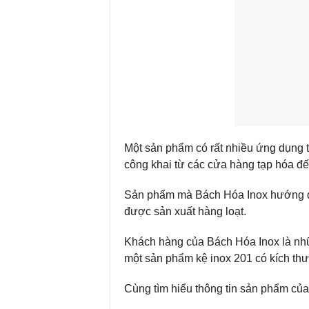
Một sản phẩm có rất nhiều ứng dụng 
công khai từ các cửa hàng tạp hóa đế
Sản phẩm mà Bách Hóa Inox hướng đến
được sản xuất hàng loạt.
Khách hàng của Bách Hóa Inox là nhữ
một sản phẩm kệ inox 201 có kích thư
Cùng tìm hiểu thông tin sản phẩm của 