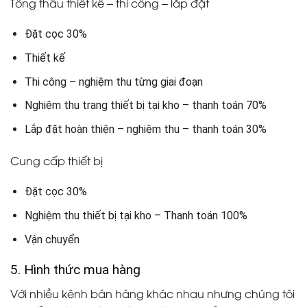
Tổng thầu thiết kế – thi công – lắp đặt
Đặt cọc 30%
Thiết kế
Thi công – nghiệm thu từng giai đoạn
Nghiệm thu trang thiết bị tại kho – thanh toán 70%
Lắp đặt hoàn thiện – nghiệm thu – thanh toán 30%
Cung cấp thiết bị
Đặt cọc 30%
Nghiệm thu thiết bị tại kho – Thanh toán 100%
Vận chuyển
5. Hình thức mua hàng
Với nhiều kênh bán hàng khác nhau nhưng chúng tôi