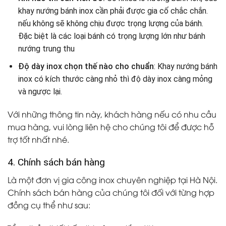
khay nướng bánh inox cần phải được gia cố chắc chắn.
nếu không sẽ không chịu được trọng lượng của bánh.
Đặc biệt là các loại bánh có trọng lượng lớn như bánh
nướng trung thu
Độ dày inox chọn thế nào cho chuẩn
: Khay nướng bánh
inox có kích thước càng nhỏ thì độ dày inox càng mỏng
và ngược lại.
Với những thông tin này, khách hàng nếu có nhu cầu
mua hàng, vui lòng liên hệ cho chúng tôi để được hỗ
trợ tốt nhất nhé.
4. Chính sách bán hàng
Là một đơn vị gia công inox chuyên nghiệp tại Hà Nội.
Chính sách bán hàng của chúng tôi đối với từng hợp
đồng cụ thể như sau: