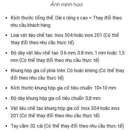
Ảnh minh họa
Kích thước tổng thể: Dài x rộng x cao = Thay đổi theo
nhu cầu khách hàng
Loại vật liệu chế tạo: Inox 304 hoặc inox 201 (Có thể
thay đổi theo nhu cầu thực tế)
Độ dày vật liệu chế tạo: 0.6 mm; 0.8 mm; 1 mm hoặc 1,5
mm (Có thể thay đổi theo nhu cầu thực tế)
Khung hộp gia cố phía trên: Có hoặc không (Có thể thay
đổi theo nhu cầu thực tế)
Kích thước khung hộp gia cố tiêu chuẩn: 10×10 mm
Độ dày khung hộp gia cố tiêu chuẩn: 0,8 mm.
Vật liệu chế tạo khung hộp gia cố: Inox 304 hoặc inox
201 (Có thể thay đổi theo nhu cầu thực tế)
Tay cầm: 02 cái (Có thể thay đổi theo nhu cầu thực tế)