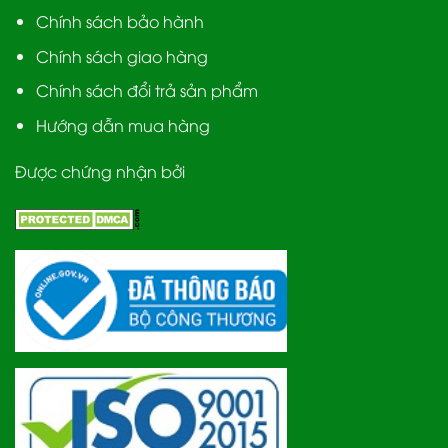
Chính sách bảo hành
Chính sách giao hàng
Chính sách đổi trả sản phẩm
Hướng dẫn mua hàng
Được chứng nhận bởi