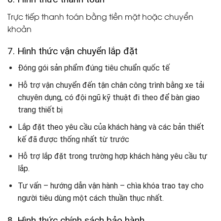
Trực tiếp thanh toán bằng tiền mặt hoặc chuyển
khoản
7. Hình thức vận chuyển lắp đặt
Đóng gói sản phẩm đúng tiêu chuẩn quốc tế
Hỗ trợ vận chuyển đến tận chân công trình bằng xe tải
chuyên dụng, có đội ngũ kỹ thuật đi theo để bàn giao
trang thiết bị
Lắp đặt theo yêu cầu của khách hàng và các bản thiết
kế đã được thống nhất từ trước
Hỗ trợ lắp đặt trong trường hợp khách hàng yêu cầu tự
lắp.
Tư vấn – hướng dẫn vận hành – chìa khóa trao tay cho
người tiêu dùng một cách thuần thục nhất.
8. Hình thức chính sách bảo hành