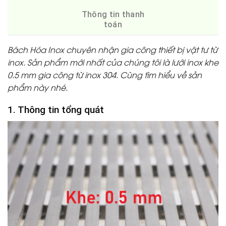
Thông tin thanh
toán
Bách Hóa Inox chuyên nhận gia công thiết bị vật tư từ
inox. Sản phẩm mới nhất của chúng tôi là lưới inox khe
0.5 mm
gia công từ inox 304. Cùng tìm hiểu về sản
phẩm này nhé.
1. Thông tin tổng quát