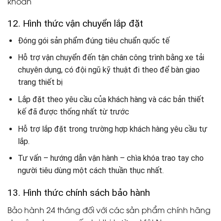
khoản
12. Hình thức vận chuyển lắp đặt
Đóng gói sản phẩm đúng tiêu chuẩn quốc tế
Hỗ trợ vận chuyển đến tận chân công trình bằng xe tải
chuyên dụng, có đội ngũ kỹ thuật đi theo để bàn giao
trang thiết bị
Lắp đặt theo yêu cầu của khách hàng và các bản thiết
kế đã được thống nhất từ trước
Hỗ trợ lắp đặt trong trường hợp khách hàng yêu cầu tự
lắp.
Tư vấn – hướng dẫn vận hành – chìa khóa trao tay cho
người tiêu dùng một cách thuần thục nhất.
13. Hình thức chính sách bảo hành
Bảo hành 24 tháng đối với các sản phẩm chính hãng