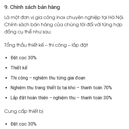
9. Chính sách bán hàng
Là một đơn vị gia công inox chuyên nghiệp tại Hà Nội.
Chính sách bán hàng của chúng tôi đối với từng hợp
đồng cụ thể như sau:
Tổng thầu thiết kế – thi công – lắp đặt
Đặt cọc 30%
Thiết kế
Thi công – nghiệm thu từng giai đoạn
Nghiệm thu trang thiết bị tại kho – thanh toán 70%
Lắp đặt hoàn thiện – nghiệm thu – thanh toán 30%
Cung cấp thiết bị
Đặt cọc 30%