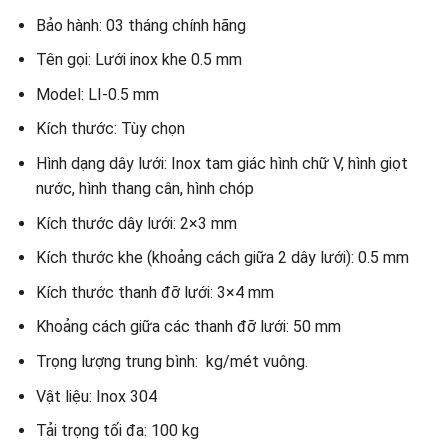
Bảo hành: 03 tháng chính hãng
Tên gọi: Lưới inox khe 0.5 mm
Model: LI-0.5 mm
Kích thước: Tùy chọn
Hình dạng dây lưới: Inox tam giác hình chữ V, hình giọt
nước, hình thang cân, hình chóp
Kích thước dây lưới: 2×3 mm
Kích thước khe (khoảng cách giữa 2 dây lưới): 0.5 mm
Kích thước thanh đỡ lưới: 3×4 mm
Khoảng cách giữa các thanh đỡ lưới: 50 mm
Trọng lượng trung bình: kg/mét vuông.
Vật liệu: Inox 304
Tải trọng tối đa: 100 kg