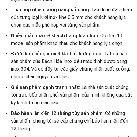
Tích hợp nhiều công năng sử dụng
: Tận dụng đặc điểm
của từng loại lưới inox khe 0.5 mm cho khách hàng lựa
chọn các mẫu phù hợp với từng sản phẩm.
Nhiều mẫu mã để khách hàng lựa chọn
: Có đến 10
model sản phẩm khác nhau cho khách hàng lựa chọn.
Được làm bằng inox 304 chất lượng cao:
Tất cả các
sản phẩm của Bách Hóa Inox đều mặc định được bằng
inox 304. Và có đầy từ các giấy chứng nhận xuất xưởng,
chứng nhận nguyên vật liệu.
Giá sản phẩm cạnh tranh nhất:
Là nhà sản xuất chúng
tôi trực tiếp phân phối sản phẩm của mình không qua bất
kỳ kênh trung gian nào.
Bảo hành lên đến 12 tháng tùy sản phẩm
: Có những
sản phẩm chúng tôi sẽ cấp chứng chỉ bảo hành lên đến
12 tháng.