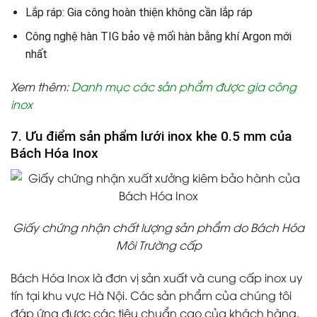
Lắp ráp: Gia công hoàn thiện không cần lắp ráp
Công nghệ hàn TIG bảo vệ mối hàn bằng khí Argon mới
nhất
Xem thêm
:
Danh mục các sản phẩm được gia công
inox
7. Ưu điểm sản phẩm lưới inox khe 0.5 mm của
Bách Hóa Inox
Giấy chứng nhận chất lượng sản phẩm do Bách Hóa
Môi Trường cấp
Bách Hóa Inox là đơn vị sản xuất và cung cấp inox uy
tín tại khu vực Hà Nội. Các sản phẩm của chúng tôi
đáp ứng được các tiêu chuẩn cao của khách hàng.