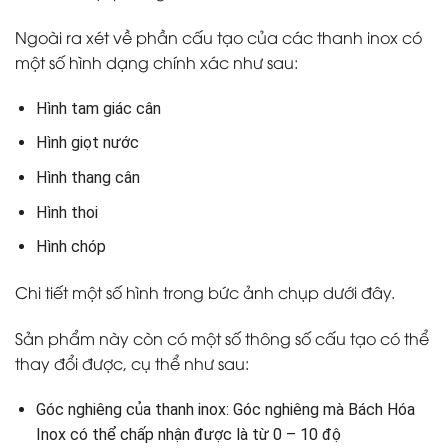
Ngoài ra xét về phần cấu tạo của các thanh inox có
một số hình dạng chính xác như sau:
Hình tam giác cân
Hình giọt nước
Hình thang cân
Hình thoi
Hình chóp
Chi tiết một số hình trong bức ảnh chụp dưới đây.
Sản phẩm này còn có một số thông số cấu tạo có thể
thay đổi được, cụ thể như sau:
Góc nghiêng của thanh inox: Góc nghiêng mà Bách Hóa
Inox có thể chấp nhận được là từ 0 – 10 độ