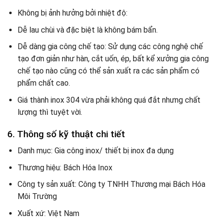
Không bị ảnh hưởng bởi nhiệt độ:
Dễ lau chùi và đặc biệt là không bám bẩn.
Dễ dàng gia công chế tạo: Sử dụng các công nghệ chế
tạo đơn giản như hàn, cắt uốn, ép, bất kể xưởng gia công
chế tạo nào cũng có thể sản xuất ra các sản phẩm có
phẩm chất cao.
Giá thành inox 304 vừa phải không quá đắt nhưng chất
lượng thì tuyệt vời.
6. Thông số kỹ thuật chi tiết
Danh mục: Gia công inox/ thiết bị inox đa dụng
Thương hiệu: Bách Hóa Inox
Công ty sản xuất: Công ty TNHH Thương mại Bách Hóa
Môi Trường
Xuất xứ: Việt Nam