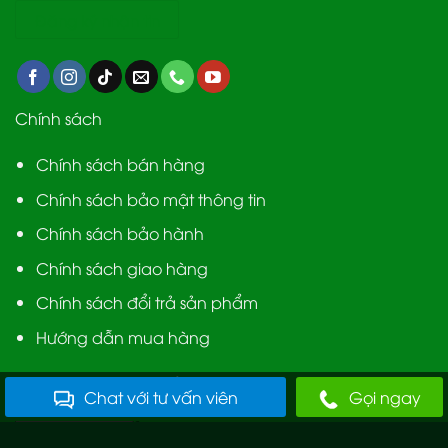
Chính sách
Chính sách bán hàng
Chính sách bảo mật thông tin
Chính sách bảo hành
Chính sách giao hàng
Chính sách đổi trả sản phẩm
Hướng dẫn mua hàng
Được chứng nhận bởi
Chat với tư vấn viên
Gọi ngay