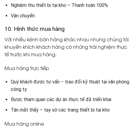
Nghiệm thu thiết bị tại kho – Thanh toán 100%
Vận chuyển
10. Hình thức mua hàng
Với nhiều kênh bán hàng khác nhau nhưng chúng tôi
khuyến khích khách hàng có những trải nghiệm thực
tế trước khi mua hàng.
Mua hàng trực tiếp
Quý khách được tư vấn – trao đổi kỹ thuật tại văn phòng
công ty
Được tham quan các dự án thực tế đã triển khai
Tận mắt thấy – tay sờ các trang thiết bị tại kho
Mua hàng online