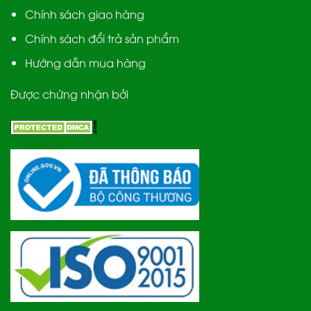
Chính sách giao hàng
Chính sách đổi trả sản phẩm
Hướng dẫn mua hàng
Được chứng nhận bởi