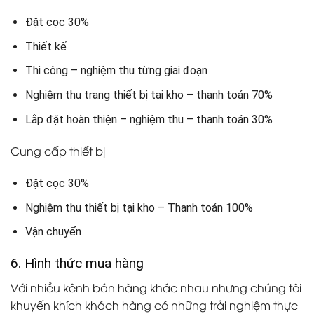
Đặt cọc 30%
Thiết kế
Thi công – nghiệm thu từng giai đoạn
Nghiệm thu trang thiết bị tại kho – thanh toán 70%
Lắp đặt hoàn thiện – nghiệm thu – thanh toán 30%
Cung cấp thiết bị
Đặt cọc 30%
Nghiệm thu thiết bị tại kho – Thanh toán 100%
Vận chuyển
6. Hình thức mua hàng
Với nhiều kênh bán hàng khác nhau nhưng chúng tôi
khuyến khích khách hàng có những trải nghiệm thực