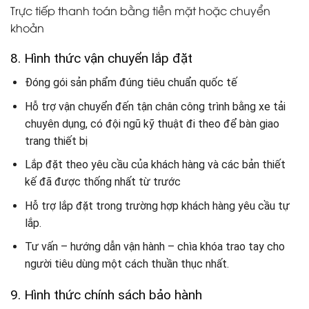
Trực tiếp thanh toán bằng tiền mặt hoặc chuyển
khoản
8. Hình thức vận chuyển lắp đặt
Đóng gói sản phẩm đúng tiêu chuẩn quốc tế
Hỗ trợ vận chuyển đến tận chân công trình bằng xe tải
chuyên dụng, có đội ngũ kỹ thuật đi theo để bàn giao
trang thiết bị
Lắp đặt theo yêu cầu của khách hàng và các bản thiết
kế đã được thống nhất từ trước
Hỗ trợ lắp đặt trong trường hợp khách hàng yêu cầu tự
lắp.
Tư vấn – hướng dẫn vận hành – chìa khóa trao tay cho
người tiêu dùng một cách thuần thục nhất.
9. Hình thức chính sách bảo hành