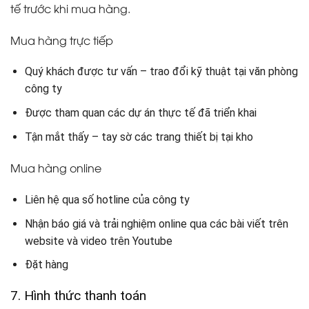
tế trước khi mua hàng.
Mua hàng trực tiếp
Quý khách được tư vấn – trao đổi kỹ thuật tại văn phòng
công ty
Được tham quan các dự án thực tế đã triển khai
Tận mắt thấy – tay sờ các trang thiết bị tại kho
Mua hàng online
Liên hệ qua số hotline của công ty
Nhận báo giá và trải nghiệm online qua các bài viết trên
website và video trên Youtube
Đặt hàng
7. Hình thức thanh toán