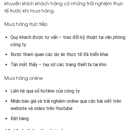
khuyến khích khách hàng có những trải nghiệm thực
tế trước khi mua hàng.
Mua hàng trực tiếp
Quý khách được tư vấn – trao đổi kỹ thuật tại văn phòng
công ty
Được tham quan các dự án thực tế đã triển khai
Tận mắt thấy – tay sờ các trang thiết bị tại kho
Mua hàng online
Liên hệ qua số hotline của công ty
Nhận báo giá và trải nghiệm online qua các bài viết trên
website và video trên Youtube
Đặt hàng