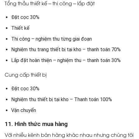
Tổng thầu thiết kế – thi công – lắp đặt
Đặt cọc 30%
Thiết kế
Thi công – nghiệm thu từng giai đoạn
Nghiệm thu trang thiết bị tại kho – thanh toán 70%
Lắp đặt hoàn thiện – nghiệm thu – thanh toán 30%
Cung cấp thiết bị
Đặt cọc 30%
Nghiệm thu thiết bị tại kho – Thanh toán 100%
Vận chuyển
11. Hình thức mua hàng
Với nhiều kênh bán hàng khác nhau nhưng chúng tôi