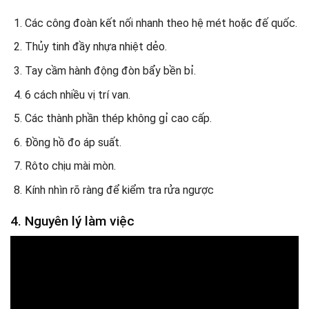
Các công đoàn kết nối nhanh theo hệ mét hoặc đế quốc.
Thủy tinh đầy nhựa nhiệt dẻo.
Tay cầm hành động đòn bẩy bền bỉ.
6 cách nhiều vị trí van.
Các thành phần thép không gỉ cao cấp.
Đồng hồ đo áp suất.
Rôto chịu mài mòn.
Kính nhìn rõ ràng để kiểm tra rửa ngược
4. Nguyên lý làm việc