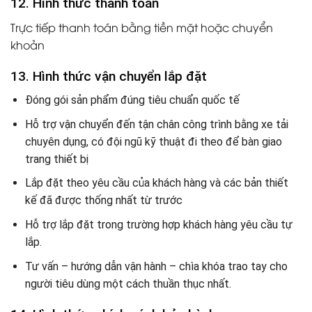
12. Hình thức thanh toán
Trực tiếp thanh toán bằng tiền mặt hoặc chuyển
khoản
13. Hình thức vận chuyển lắp đặt
Đóng gói sản phẩm đúng tiêu chuẩn quốc tế
Hỗ trợ vận chuyển đến tận chân công trình bằng xe tải
chuyên dụng, có đội ngũ kỹ thuật đi theo để bàn giao
trang thiết bị
Lắp đặt theo yêu cầu của khách hàng và các bản thiết
kế đã được thống nhất từ trước
Hỗ trợ lắp đặt trong trường hợp khách hàng yêu cầu tự
lắp.
Tư vấn – hướng dẫn vận hành – chìa khóa trao tay cho
người tiêu dùng một cách thuần thục nhất.