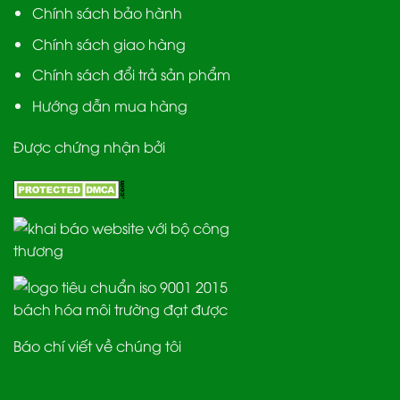
Chính sách bảo hành
Chính sách giao hàng
Chính sách đổi trả sản phẩm
Hướng dẫn mua hàng
Được chứng nhận bởi
Báo chí viết về chúng tôi