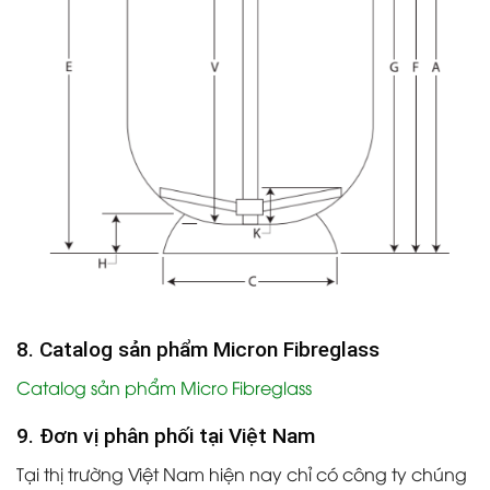
8. Catalog sản phẩm Micron Fibreglass
Catalog sản phẩm Micro Fibreglass
9. Đơn vị phân phối tại Việt Nam
Tại thị trường Việt Nam hiện nay chỉ có công ty chúng