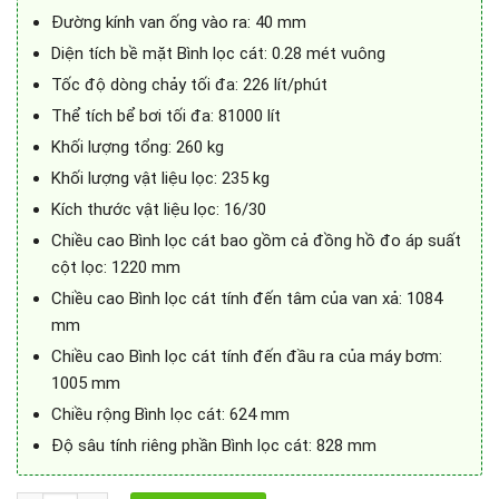
Đường kính van ống vào ra: 40 mm
Diện tích bề mặt Bình lọc cát: 0.28 mét vuông
Tốc độ dòng chảy tối đa: 226 lít/phút
Thể tích bể bơi tối đa: 81000 lít
Khối lượng tổng: 260 kg
Khối lượng vật liệu lọc: 235 kg
Kích thước vật liệu lọc: 16/30
Chiều cao Bình lọc cát bao gồm cả đồng hồ đo áp suất
cột lọc: 1220 mm
Chiều cao Bình lọc cát tính đến tâm của van xả: 1084
mm
Chiều cao Bình lọc cát tính đến đầu ra của máy bơm:
1005 mm
Chiều rộng Bình lọc cát: 624 mm
Độ sâu tính riêng phần Bình lọc cát: 828 mm