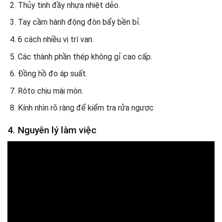
Thủy tinh đầy nhựa nhiệt dẻo.
Tay cầm hành động đòn bẩy bền bỉ.
6 cách nhiều vị trí van.
Các thành phần thép không gỉ cao cấp.
Đồng hồ đo áp suất.
Rôto chịu mài mòn.
Kính nhìn rõ ràng để kiểm tra rửa ngược
4. Nguyên lý làm việc