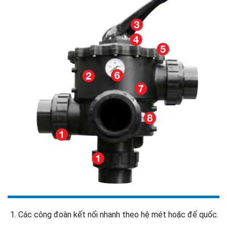
Các công đoàn kết nối nhanh theo hệ mét hoặc đế quốc.