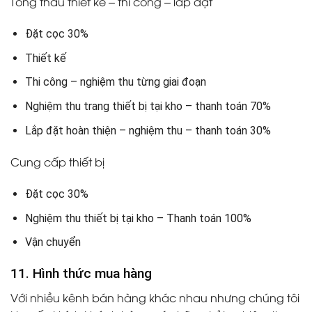
Tổng thầu thiết kế – thi công – lắp đặt
Đặt cọc 30%
Thiết kế
Thi công – nghiệm thu từng giai đoạn
Nghiệm thu trang thiết bị tại kho – thanh toán 70%
Lắp đặt hoàn thiện – nghiệm thu – thanh toán 30%
Cung cấp thiết bị
Đặt cọc 30%
Nghiệm thu thiết bị tại kho – Thanh toán 100%
Vận chuyển
11. Hình thức mua hàng
Với nhiều kênh bán hàng khác nhau nhưng chúng tôi