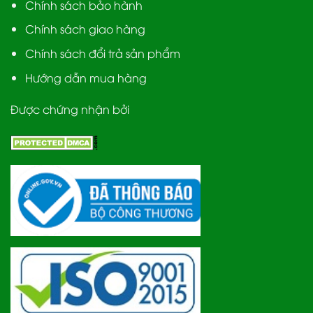
Chính sách bảo hành
Chính sách giao hàng
Chính sách đổi trả sản phẩm
Hướng dẫn mua hàng
Được chứng nhận bởi