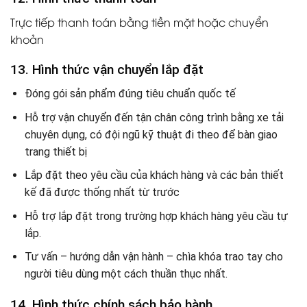
Trực tiếp thanh toán bằng tiền mặt hoặc chuyển
khoản
13. Hình thức vận chuyển lắp đặt
Đóng gói sản phẩm đúng tiêu chuẩn quốc tế
Hỗ trợ vận chuyển đến tận chân công trình bằng xe tải
chuyên dụng, có đội ngũ kỹ thuật đi theo để bàn giao
trang thiết bị
Lắp đặt theo yêu cầu của khách hàng và các bản thiết
kế đã được thống nhất từ trước
Hỗ trợ lắp đặt trong trường hợp khách hàng yêu cầu tự
lắp.
Tư vấn – hướng dẫn vận hành – chìa khóa trao tay cho
người tiêu dùng một cách thuần thục nhất.
14. Hình thức chính sách bảo hành