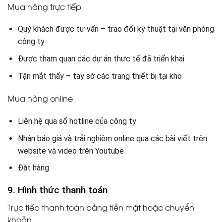
Mua hàng trực tiếp
Quý khách được tư vấn – trao đổi kỹ thuật tại văn phòng
công ty
Được tham quan các dự án thực tế đã triển khai
Tận mắt thấy – tay sờ các trang thiết bị tại kho
Mua hàng online
Liên hệ qua số hotline của công ty
Nhận báo giá và trải nghiệm online qua các bài viết trên
website và video trên Youtube
Đặt hàng
9. Hình thức thanh toán
Trực tiếp thanh toán bằng tiền mặt hoặc chuyển
khoản