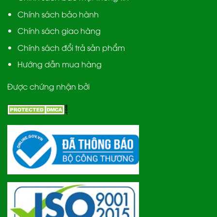
Chính sách bảo hành
Chính sách giao hàng
Chính sách đổi trả sản phẩm
Hướng dẫn mua hàng
Được chứng nhận bởi