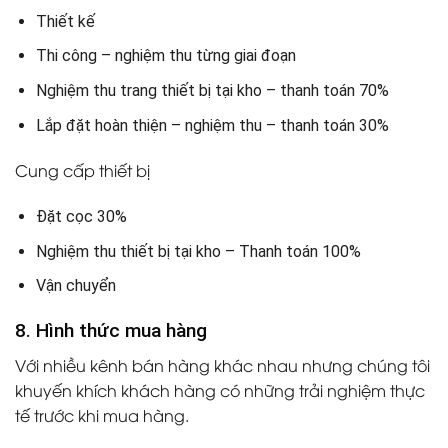
Thiết kế
Thi công – nghiệm thu từng giai đoạn
Nghiệm thu trang thiết bị tại kho – thanh toán 70%
Lắp đặt hoàn thiện – nghiệm thu – thanh toán 30%
Cung cấp thiết bị
Đặt cọc 30%
Nghiệm thu thiết bị tại kho – Thanh toán 100%
Vận chuyển
8. Hình thức mua hàng
Với nhiều kênh bán hàng khác nhau nhưng chúng tôi
khuyến khích khách hàng có những trải nghiệm thực
tế trước khi mua hàng.