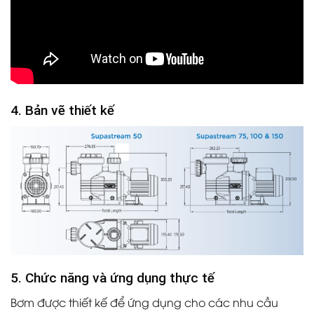
4. Bản vẽ thiết kế
5. Chức năng và ứng dụng thực tế
Bơm được thiết kế để ứng dụng cho các nhu cầu