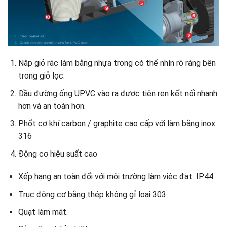
Nắp giỏ rác làm bằng nhựa trong có thể nhìn rõ ràng bên
trong giỏ lọc.
Đầu đường ống UPVC vào ra được tiện ren kết nối nhanh
hơn và an toàn hơn.
Phốt cơ khí carbon / graphite cao cấp với làm bằng inox
316
Động cơ hiệu suất cao
Xếp hạng an toàn đối với môi trường làm việc đạt IP44
Trục động cơ bằng thép không gỉ loại 303.
Quạt làm mát.