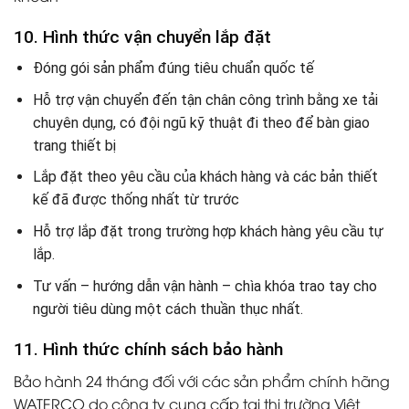
10. Hình thức vận chuyển lắp đặt
Đóng gói sản phẩm đúng tiêu chuẩn quốc tế
Hỗ trợ vận chuyển đến tận chân công trình bằng xe tải
chuyên dụng, có đội ngũ kỹ thuật đi theo để bàn giao
trang thiết bị
Lắp đặt theo yêu cầu của khách hàng và các bản thiết
kế đã được thống nhất từ trước
Hỗ trợ lắp đặt trong trường hợp khách hàng yêu cầu tự
lắp.
Tư vấn – hướng dẫn vận hành – chìa khóa trao tay cho
người tiêu dùng một cách thuần thục nhất.
11. Hình thức chính sách bảo hành
Bảo hành 24 tháng đối với các sản phẩm chính hãng
WATERCO do công ty cung cấp tại thị trường Việt