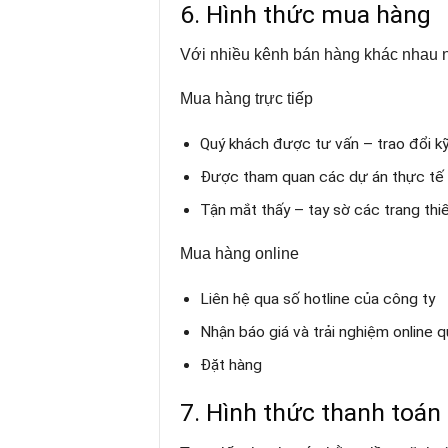
6. Hình thức mua hàng
Với nhiều kênh bán hàng khác nhau n
Mua hàng trực tiếp
Quý khách được tư vấn – trao đổi kỹ
Được tham quan các dự án thực tế đ
Tận mắt thấy – tay sờ các trang thiết
Mua hàng online
Liên hệ qua số hotline của công ty
Nhận báo giá và trải nghiệm online 
Đặt hàng
7. Hình thức thanh toán