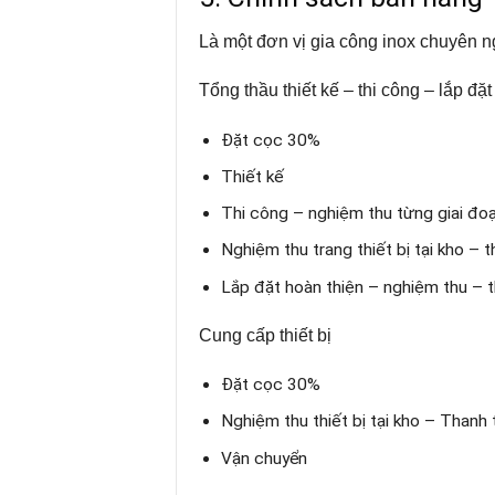
Là một đơn vị gia công inox chuyên n
Tổng thầu thiết kế – thi công – lắp đặt
Đặt cọc 30%
Thiết kế
Thi công – nghiệm thu từng giai đo
Nghiệm thu trang thiết bị tại kho –
Lắp đặt hoàn thiện – nghiệm thu – 
Cung cấp thiết bị
Đặt cọc 30%
Nghiệm thu thiết bị tại kho – Than
Vận chuyển