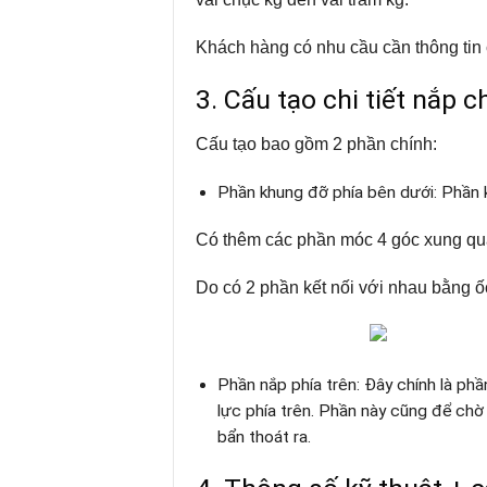
Khách hàng có nhu cầu cần thông tin 
3. Cấu tạo chi tiết nắp 
Cấu tạo bao gồm 2 phần chính:
Phần khung đỡ phía bên dưới: Phần 
Có thêm các phần móc 4 góc xung qu
Do có 2 phần kết nối với nhau bằng ố
Phần nắp phía trên: Đây chính là ph
lực phía trên. Phần này cũng để chờ
bẩn thoát ra.