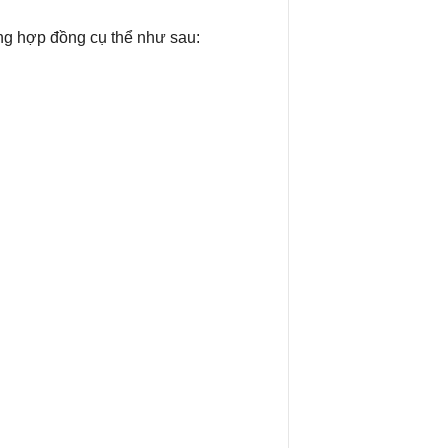
ừng hợp đồng cụ thể như sau: