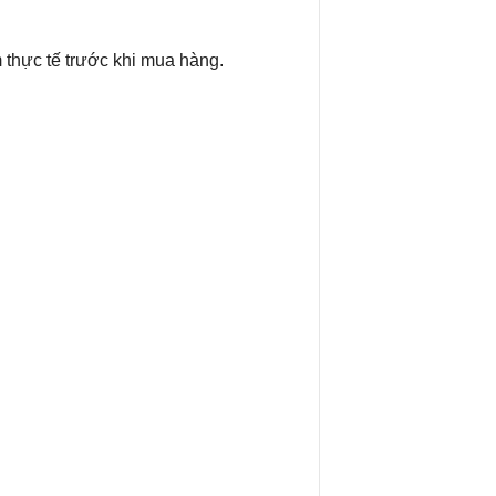
thực tế trước khi mua hàng.