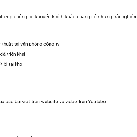
hưng chúng tôi khuyến khích khách hàng có những trải nghiệm 
 thuật tại văn phòng công ty
ã triển khai
 bị tại kho
qua các bài viết trên website và video trên Youtube