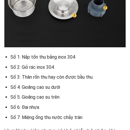
Số 1: Nắp tốn thu bằng inox 304
Số 2: Giỏ rác inox 304
Số 3: Thân rốn thu hay còn được bầu thu.
Số 4: Gioăng cao su dưới
Số 5: Gioăng cao su trên
Số 6: Đai nhựa
Số 7: Miệng ống thu nước chảy tràn