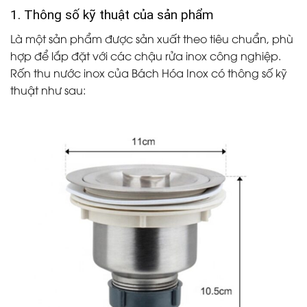
1. Thông số kỹ thuật của sản phẩm
Là một sản phẩm được sản xuất theo tiêu chuẩn, phù
hợp để lắp đặt với các chậu rửa inox công nghiệp.
Rốn thu nước inox của Bách Hóa Inox có thông số kỹ
thuật như sau: