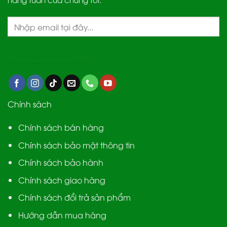
Chính sách
Chính sách bán hàng
Chính sách bảo mật thông tin
Chính sách bảo hành
Chính sách giao hàng
Chính sách đổi trả sản phẩm
Hướng dẫn mua hàng