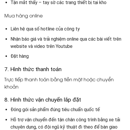
Tận mắt thấy – tay sờ các trang thiết bị tại kho
Mua hàng online
Liên hệ qua số hotline của công ty
Nhận báo giá và trải nghiệm online qua các bài viết trên
website và video trên Youtube
Đặt hàng
7. Hình thức thanh toán
Trực tiếp thanh toán bằng tiền mặt hoặc chuyển
khoản
8. Hình thức vận chuyển lắp đặt
Đóng gói sản phẩm đúng tiêu chuẩn quốc tế
Hỗ trợ vận chuyển đến tận chân công trình bằng xe tải
chuyên dụng, có đội ngũ kỹ thuật đi theo để bàn giao