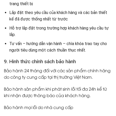
trang thiết bị
Lắp đặt theo yêu cầu của khách hàng và các bản thiết
kế đã được thống nhất từ trước
Hỗ trợ lắp đặt trong trường hợp khách hàng yêu cầu tự
lắp.
Tư vấn – hướng dẫn vận hành – chìa khóa trao tay cho
người tiêu dùng một cách thuần thục nhất.
9. Hình thức chính sách bảo hành
Bảo hành 24 tháng đối với các sản phẩm chính hãng
do công ty cung cấp tại thị trường Việt Nam.
Bảo hành sản phẩm khi phát sinh lỗi tối đa 24h kể từ
khi nhận được thông báo của khách hàng.
Bảo hành mọi lỗi do nhà cung cấp