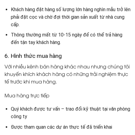
Khách hàng đặt hàng số lượng lớn hàng nghìn mẫu trở lên
phải đặt cọc và chờ đợi thời gian sản xuất từ nhà cung
cấp.
Thông thường mất từ 10-15 ngày để có thể trả hàng
đến tận tay khách hàng.
6. Hình thức mua hàng
Với nhiều kênh bán hàng khác nhau nhưng chúng tôi
khuyến khích khách hàng có những trải nghiệm thực
tế trước khi mua hàng.
Mua hàng trực tiếp
Quý khách được tư vấn – trao đổi kỹ thuật tại văn phòng
công ty
Được tham quan các dự án thực tế đã triển khai