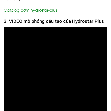
Catalog bơm hydrostar-plus
3. VIDEO mô phỏng cấu tạo của Hydrostar Plus