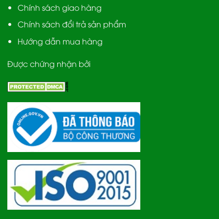
Chính sách giao hàng
Chính sách đổi trả sản phẩm
Hướng dẫn mua hàng
Được chứng nhận bởi