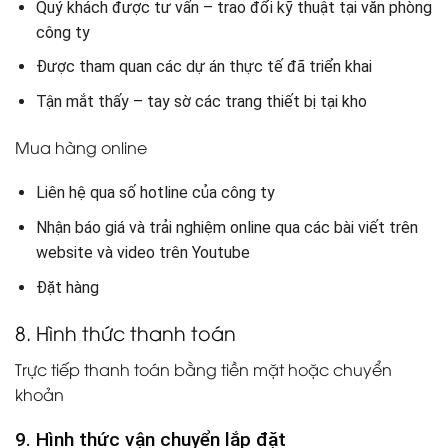
Quý khách được tư vấn – trao đổi kỹ thuật tại văn phòng
công ty
Được tham quan các dự án thực tế đã triển khai
Tận mắt thấy – tay sờ các trang thiết bị tại kho
Mua hàng online
Liên hệ qua số hotline của công ty
Nhận báo giá và trải nghiệm online qua các bài viết trên
website và video trên Youtube
Đặt hàng
8. Hình thức thanh toán
Trực tiếp thanh toán bằng tiền mặt hoặc chuyển
khoản
9. Hình thức vận chuyển lắp đặt