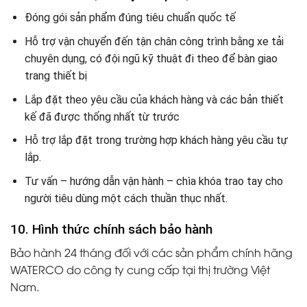
Đóng gói sản phẩm đúng tiêu chuẩn quốc tế
Hỗ trợ vận chuyển đến tận chân công trình bằng xe tải
chuyên dụng, có đội ngũ kỹ thuật đi theo để bàn giao
trang thiết bị
Lắp đặt theo yêu cầu của khách hàng và các bản thiết
kế đã được thống nhất từ trước
Hỗ trợ lắp đặt trong trường hợp khách hàng yêu cầu tự
lắp.
Tư vấn – hướng dẫn vận hành – chìa khóa trao tay cho
người tiêu dùng một cách thuần thục nhất.
10. Hình thức chính sách bảo hành
Bảo hành 24 tháng đối với các sản phẩm chính hãng
WATERCO do công ty cung cấp tại thị trường Việt
Nam.