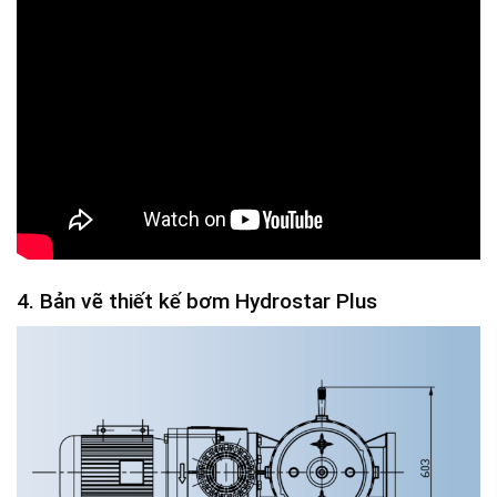
4. Bản vẽ thiết kế bơm Hydrostar Plus