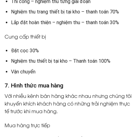
Thi công – nghiệm thu từng giai đoạn
Nghiệm thu trang thiết bị tại kho – thanh toán 70%
Lắp đặt hoàn thiện – nghiệm thu – thanh toán 30%
Cung cấp thiết bị
Đặt cọc 30%
Nghiệm thu thiết bị tại kho – Thanh toán 100%
Vận chuyển
7. Hình thức mua hàng
Với nhiều kênh bán hàng khác nhau nhưng chúng tôi
khuyến khích khách hàng có những trải nghiệm thực
tế trước khi mua hàng.
Mua hàng trực tiếp