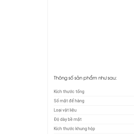
Thông số sản phẩm như sau:
Kích thước tổng
Số mặt để hàng
Loại vật liệu
Độ dày bề mặt
Kích thước khung hộp