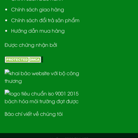
Chính sách giao hàng
Chính sách đổi trả sản phẩm
Hướng dẫn mua hàng
Được chứng nhận bởi
Báo chí viết về chúng tôi