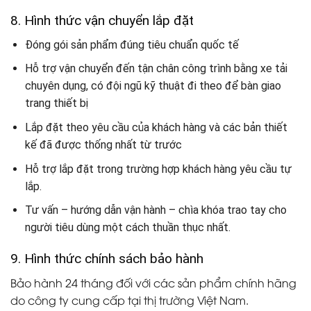
8. Hình thức vận chuyển lắp đặt
Đóng gói sản phẩm đúng tiêu chuẩn quốc tế
Hỗ trợ vận chuyển đến tận chân công trình bằng xe tải
chuyên dụng, có đội ngũ kỹ thuật đi theo để bàn giao
trang thiết bị
Lắp đặt theo yêu cầu của khách hàng và các bản thiết
kế đã được thống nhất từ trước
Hỗ trợ lắp đặt trong trường hợp khách hàng yêu cầu tự
lắp.
Tư vấn – hướng dẫn vận hành – chìa khóa trao tay cho
người tiêu dùng một cách thuần thục nhất.
9. Hình thức chính sách bảo hành
Bảo hành 24 tháng đối với các sản phẩm chính hãng
do công ty cung cấp tại thị trường Việt Nam.