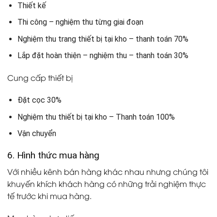
Thiết kế
Thi công – nghiệm thu từng giai đoạn
Nghiệm thu trang thiết bị tại kho – thanh toán 70%
Lắp đặt hoàn thiện – nghiệm thu – thanh toán 30%
Cung cấp thiết bị
Đặt cọc 30%
Nghiệm thu thiết bị tại kho – Thanh toán 100%
Vận chuyển
6. Hình thức mua hàng
Với nhiều kênh bán hàng khác nhau nhưng chúng tôi
khuyến khích khách hàng có những trải nghiệm thực
tế trước khi mua hàng.