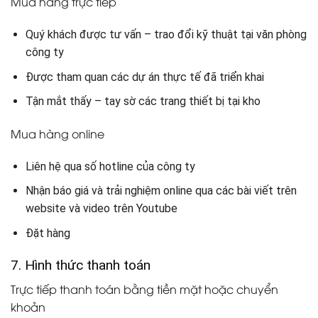
Mua hàng trực tiếp
Quý khách được tư vấn – trao đổi kỹ thuật tại văn phòng
công ty
Được tham quan các dự án thực tế đã triển khai
Tận mắt thấy – tay sờ các trang thiết bị tại kho
Mua hàng online
Liên hệ qua số hotline của công ty
Nhận báo giá và trải nghiệm online qua các bài viết trên
website và video trên Youtube
Đặt hàng
7. Hình thức thanh toán
Trực tiếp thanh toán bằng tiền mặt hoặc chuyển
khoản