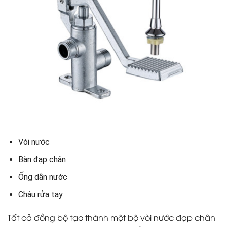
Vòi nước
Bàn đạp chân
Ống dẫn nước
Chậu rửa tay
Tất cả đồng bộ tạo thành một bộ vòi nước đạp chân