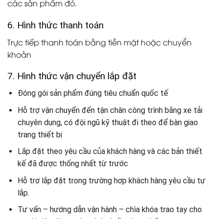
các sản phẩm đó.
6. Hình thức thanh toán
Trực tiếp thanh toán bằng tiền mặt hoặc chuyển
khoản
7. Hình thức vận chuyển lắp đặt
Đóng gói sản phẩm đúng tiêu chuẩn quốc tế
Hỗ trợ vận chuyển đến tận chân công trình bằng xe tải
chuyên dụng, có đội ngũ kỹ thuật đi theo để bàn giao
trang thiết bị
Lắp đặt theo yêu cầu của khách hàng và các bản thiết
kế đã được thống nhất từ trước
Hỗ trợ lắp đặt trong trường hợp khách hàng yêu cầu tự
lắp.
Tư vấn – hướng dẫn vận hành – chìa khóa trao tay cho