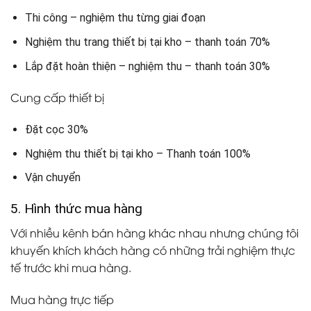
Thi công – nghiệm thu từng giai đoạn
Nghiệm thu trang thiết bị tại kho – thanh toán 70%
Lắp đặt hoàn thiện – nghiệm thu – thanh toán 30%
Cung cấp thiết bị
Đặt cọc 30%
Nghiệm thu thiết bị tại kho – Thanh toán 100%
Vận chuyển
5. Hình thức mua hàng
Với nhiều kênh bán hàng khác nhau nhưng chúng tôi
khuyến khích khách hàng có những trải nghiệm thực
tế trước khi mua hàng.
Mua hàng trực tiếp