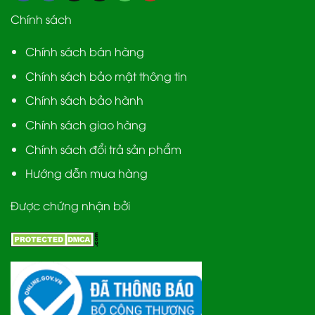
Chính sách
Chính sách bán hàng
Chính sách bảo mật thông tin
Chính sách bảo hành
Chính sách giao hàng
Chính sách đổi trả sản phẩm
Hướng dẫn mua hàng
Được chứng nhận bởi