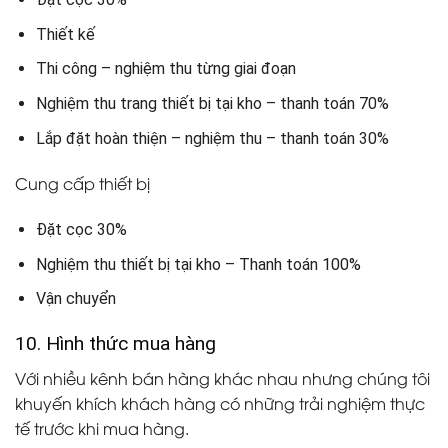
Thiết kế
Thi công – nghiệm thu từng giai đoạn
Nghiệm thu trang thiết bị tại kho – thanh toán 70%
Lắp đặt hoàn thiện – nghiệm thu – thanh toán 30%
Cung cấp thiết bị
Đặt cọc 30%
Nghiệm thu thiết bị tại kho – Thanh toán 100%
Vận chuyển
10. Hình thức mua hàng
Với nhiều kênh bán hàng khác nhau nhưng chúng tôi
khuyến khích khách hàng có những trải nghiệm thực
tế trước khi mua hàng.