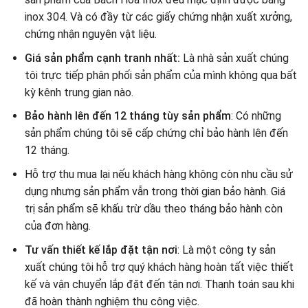
inox 304. Và có đầy từ các giấy chứng nhận xuất xưởng,
chứng nhận nguyên vật liệu.
Giá sản phẩm cạnh tranh nhất:
Là nhà sản xuất chúng
tôi trực tiếp phân phối sản phẩm của mình không qua bất
kỳ kênh trung gian nào.
Bảo hành lên đến 12 tháng tùy sản phẩm
: Có những
sản phẩm chúng tôi sẽ cấp chứng chỉ bảo hành lên đến
12 tháng.
Hỗ trợ thu mua lại nếu khách hàng không còn nhu cầu sử
dụng nhưng sản phẩm vẫn trong thời gian bảo hành. Giá
trị sản phẩm sẽ khấu trừ dầu theo tháng bảo hành còn
của đơn hàng.
Tư vấn thiết kế lắp đặt tận nơi
: Là một công ty sản
xuất chúng tôi hỗ trợ quý khách hàng hoàn tất việc thiết
kế và vận chuyển lắp đặt đến tận nơi. Thanh toán sau khi
đã hoàn thành nghiệm thu công việc.