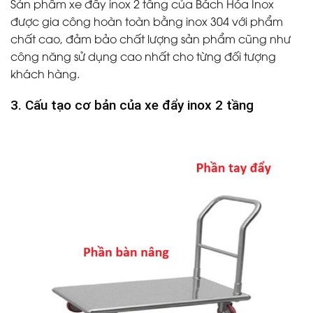
Sản phẩm xe đẩy inox 2 tầng của Bách Hóa Inox
được gia công hoàn toàn bằng inox 304 với phẩm
chất cao, đảm bảo chất lượng sản phẩm cũng như
công năng sử dụng cao nhất cho từng đối tượng
khách hàng.
3. Cấu tạo cơ bản của xe đẩy inox 2 tầng