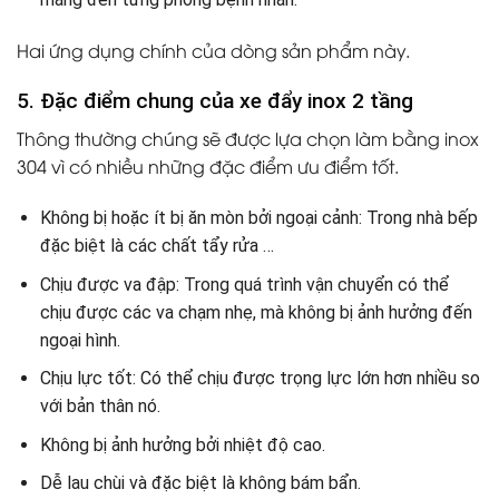
Hai ứng dụng chính của dòng sản phẩm này.
5. Đặc điểm chung của xe đẩy inox 2 tầng
Thông thường chúng sẽ được lựa chọn làm bằng inox
304 vì có nhiều những đặc điểm ưu điểm tốt.
Không bị hoặc ít bị ăn mòn bởi ngoại cảnh: Trong nhà bếp
đặc biệt là các chất tẩy rửa …
Chịu được va đập: Trong quá trình vận chuyển có thể
chịu được các va chạm nhẹ, mà không bị ảnh hưởng đến
ngoại hình.
Chịu lực tốt: Có thể chịu được trọng lực lớn hơn nhiều so
với bản thân nó.
Không bị ảnh hưởng bởi nhiệt độ cao.
Dễ lau chùi và đặc biệt là không bám bẩn.