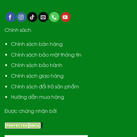
Chính sách
Chính sách bán hàng
Chính sách bảo mật thông tin
Chính sách bảo hành
Chính sách giao hàng
Chính sách đổi trả sản phẩm
Hướng dẫn mua hàng
Được chứng nhận bởi