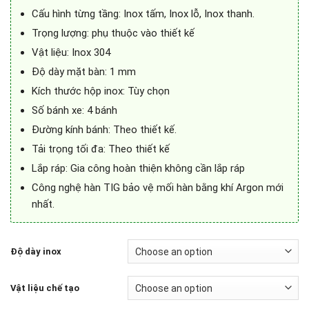
Cấu hình từng tầng: Inox tấm, Inox lỗ, Inox thanh.
Trọng lượng: phụ thuộc vào thiết kế
Vật liệu: Inox 304
Độ dày mặt bàn: 1 mm
Kích thước hộp inox: Tùy chọn
Số bánh xe: 4 bánh
Đường kính bánh: Theo thiết kế.
Tải trọng tối đa: Theo thiết kế
Lắp ráp: Gia công hoàn thiện không cần lắp ráp
Công nghệ hàn TIG bảo vệ mối hàn bằng khí Argon mới
nhất.
Độ dày inox
Vật liệu chế tạo