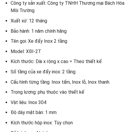
Công ty sản xuất: Công ty TNHH Thương mại Bách Hóa
Môi Trường
Xuất xứ: 12 tháng
Bảo hành: 1 năm chính hãng
Tên gọi: Xe đẩy Inox 2 tầng
Model: XĐI-2T
Kích thước: Dài x rộng x cao = Theo thiết kế
Số tầng của xe đẩy inox: 2 tầng
Cấu hình từng tầng: Inox tấm, Inox lỗ, Inox thanh.
Trọng lượng: phụ thuộc vào thiết kế
Vật liệu: Inox 304
Độ dày mặt bàn: 1 mm
Kích thước hộp inox: Tùy chọn