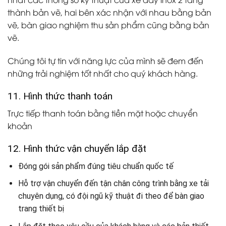
thành bản vẽ, hai bên xác nhận với nhau bằng bản
vẽ, bàn giao nghiệm thu sản phẩm cũng bằng bản
vẽ.
Chúng tôi tự tin với năng lực của mình sẽ đem đến
những trải nghiệm tốt nhất cho quý khách hàng.
11. Hình thức thanh toán
Trực tiếp thanh toán bằng tiền mặt hoặc chuyển
khoản
12. Hình thức vận chuyển lắp đặt
Đóng gói sản phẩm đúng tiêu chuẩn quốc tế
Hỗ trợ vận chuyển đến tận chân công trình bằng xe tải
chuyên dụng, có đội ngũ kỹ thuật đi theo để bàn giao
trang thiết bị