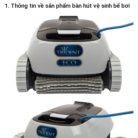
1. Thông tin về sản phẩm bàn hút vệ sinh bể bơi