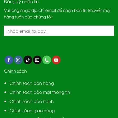
Đăng ký nhận tin
Vui lòng nhập địa chỉ email để nhận bản tin khuyến mại
hàng tuần của chúng tôi:
Chính sách
Chính sách bán hàng
Chính sách bảo mật thông tin
Chính sách bảo hành
Chính sách giao hàng