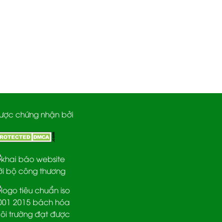
ược chứng nhận bởi