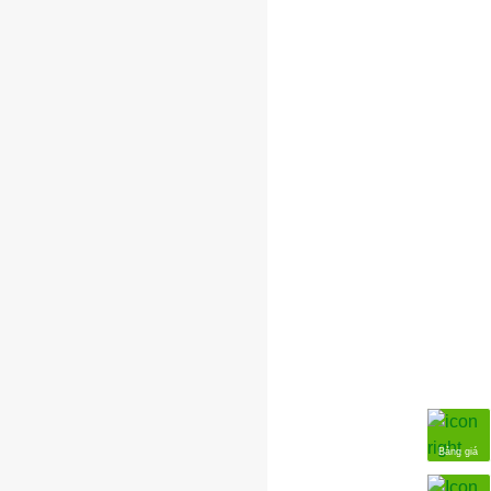
Bảng giá