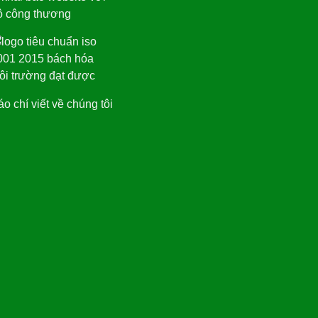
o chí viết về chúng tôi