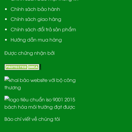
Chính sách bảo hành
Chính sách giao hàng
Chính sách đổi trả sản phẩm
Hướng dẫn mua hàng
Được chứng nhận bởi
Báo chí viết về chúng tôi