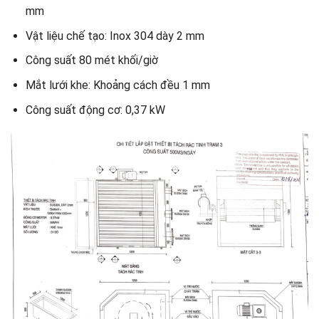
mm
Vật liệu chế tạo: Inox 304 dày 2 mm
Công suất 80 mét khối/giờ
Mắt lưới khe: Khoảng cách đều 1 mm
Công suất động cơ: 0,37 kW