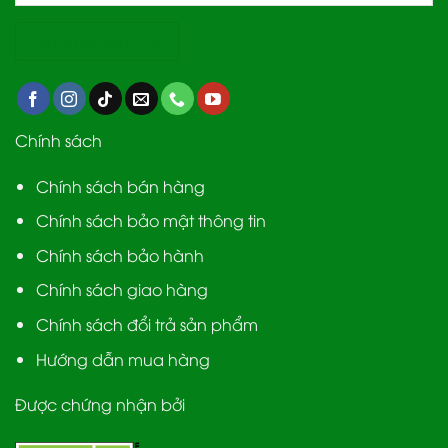
Chính sách
Chính sách bán hàng
Chính sách bảo mật thông tin
Chính sách bảo hành
Chính sách giao hàng
Chính sách đổi trả sản phẩm
Hướng dẫn mua hàng
Được chứng nhận bởi