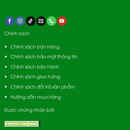
Chính sách
Chính sách bán hàng
Chính sách bảo mật thông tin
Chính sách bảo hành
Chính sách giao hàng
Chính sách đổi trả sản phẩm
Hướng dẫn mua hàng
Được chứng nhận bởi