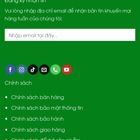
Vui lòng nhập địa chỉ email để nhận bản tin khuyến mại
hàng tuần của chúng tôi:
Chính sách
Chính sách bán hàng
Chính sách bảo mật thông tin
Chính sách bảo hành
Chính sách giao hàng