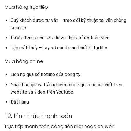
Mua hàng trực tiếp
Quý khách được tư vấn – trao đổi kỹ thuật tại văn phòng
công ty
Được tham quan các dự án thực tế đã triển khai
Tận mắt thấy – tay sờ các trang thiết bị tại kho
Mua hàng online
Liên hệ qua số hotline của công ty
Nhận báo giá và trải nghiệm online qua các bài viết trên
website và video trên Youtube
Đặt hàng
12. Hình thức thanh toán
Trực tiếp thanh toán bằng tiền mặt hoặc chuyển