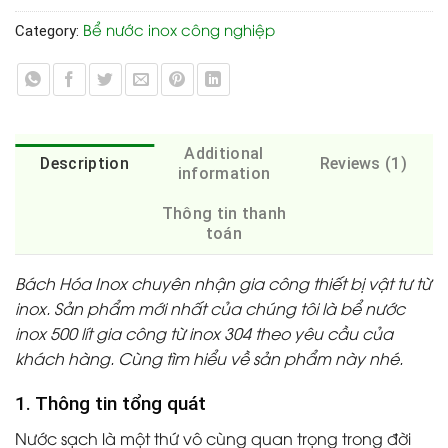
Bể nước inox công nghiệp
Category:
Additional
Description
Reviews (1)
information
Thông tin thanh
toán
Bách Hóa Inox chuyên nhận gia công thiết bị vật tư từ
inox. Sản phẩm mới nhất của chúng tôi là bể nước
inox 500 lít gia công từ inox 304 theo yêu cầu của
khách hàng. Cùng tìm hiểu về sản phẩm này nhé.
1. Thông tin tổng quát
Nước sạch là một thứ vô cùng quan trọng trong đời