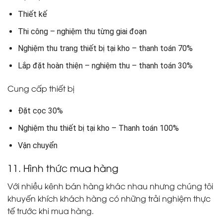
Thiết kế
Thi công – nghiệm thu từng giai đoạn
Nghiệm thu trang thiết bị tại kho – thanh toán 70%
Lắp đặt hoàn thiện – nghiệm thu – thanh toán 30%
Cung cấp thiết bị
Đặt cọc 30%
Nghiệm thu thiết bị tại kho – Thanh toán 100%
Vận chuyển
11. Hình thức mua hàng
Với nhiều kênh bán hàng khác nhau nhưng chúng tôi
khuyến khích khách hàng có những trải nghiệm thực
tế trước khi mua hàng.