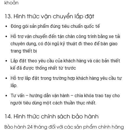
khoản
13. Hình thức vận chuyển lắp đặt
Đóng gói sản phẩm đúng tiêu chuẩn quốc tế
Hỗ trợ vận chuyển đến tận chân công trình bằng xe tải
chuyên dụng, có đội ngũ kỹ thuật đi theo để bàn giao
trang thiết bị
Lắp đặt theo yêu cầu của khách hàng và các bản thiết
kế đã được thống nhất từ trước
Hỗ trợ lắp đặt trong trường hợp khách hàng yêu cầu tự
lắp.
Tư vấn – hướng dẫn vận hành – chìa khóa trao tay cho
người tiêu dùng một cách thuần thục nhất.
14. Hình thức chính sách bảo hành
Bảo hành 24 tháng đối với các sản phẩm chính hãng