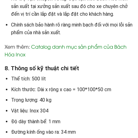
sản xuất tại xưởng sản xuất sau đó cho xe chuyên chở
đến vị trí cần lắp đặt và lắp đặt cho khách hàng.
Chính sách bảo hành rõ ràng minh bạch đối với mọi lỗi sản
phẩm của nhà sản xuất.
Xem thêm:
Catalog danh mục sản phẩm của Bách
Hóa Inox
8. Thông số kỹ thuật chi tiết
Thể tích: 500 lít
Kích thước: Dài x rộng x cao = 100*100*50 cm
Trọng lượng: 40 kg
Vật liệu: Inox 304
Độ dày thành bể: 1 mm
Đường kính ống vào ra: 34 mm