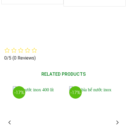
0/5
(0 Reviews)
RELATED PRODUCTS
-17%
-17%