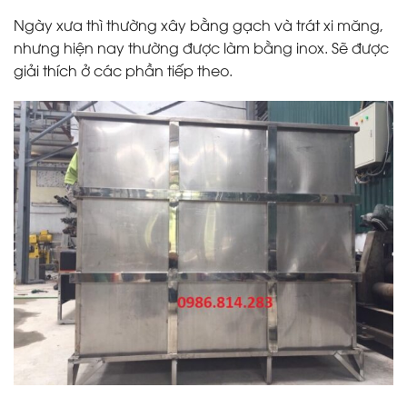
Ngày xưa thì thường xây bằng gạch và trát xi măng,
nhưng hiện nay thường được làm bằng inox. Sẽ được
giải thích ở các phần tiếp theo.