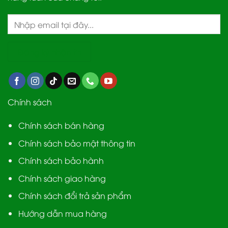
Chính sách
Chính sách bán hàng
Chính sách bảo mật thông tin
Chính sách bảo hành
Chính sách giao hàng
Chính sách đổi trả sản phẩm
Hướng dẫn mua hàng