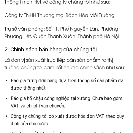
Thông tin chi tiết về công ty chúng tôi như sau:
Công ty TNHH Thương mại Bách Hóa Môi Trường
Trụ sở văn phòng: Số 11, Phố Nguyễn Lân, Phường
Phương Liệt, Quận Thanh Xuân, Thành phố Hà Nội
2. Chính sách bán hàng của chúng tôi
Là đơn vị sản xuất trực tiếp bán sản phẩm ra thị
trường chúng tôi cam kết những chính sách như sau:
Báo giá từng đơn hàng dựa trên thông số sản phẩm đã
được thống nhất.
Báo giá hố chậu công nghiệp tại xưởng. Chưa bao gồm
VAT và chi phí vận chuyển.
Công ty chúng tôi có xuất được hóa đơn VAT theo quy
định của nhà nước.