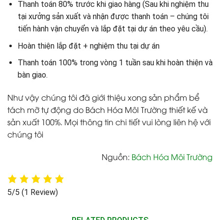
Thanh toán 80% trước khi giao hàng (Sau khi nghiệm thu
tại xưởng sản xuất và nhận được thanh toán – chúng tôi
tiến hành vận chuyển và lắp đặt tại dự án theo yêu cầu).
Hoàn thiện lắp đặt + nghiệm thu tại dự án
Thanh toán 100% trong vòng 1 tuần sau khi hoàn thiện và
bàn giao.
Như vậy chúng tôi đã giới thiệu xong sản phẩm bể
tách mỡ tự động do Bách Hóa MôI Trường thiết kế và
sản xuất 100%. Mọi thông tin chi tiết vui lòng liên hệ với
chúng tôi
Nguồn
:
Bách Hóa Môi Trường
5/5
(1 Review)