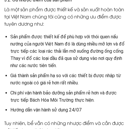
Là một sản phẩm được thiết kế và sản xuất hoàn toàn
tại Việt Nam chúng tôi cũng có những ưu điểm được
tuyên dương như:
Sản phẩm được thiết kế để phù hợp với thói quen nấu
nướng của người Việt Nam đó là dùng nhiều mỡ lợn và đổ
trực tiếp các loại rác thải lẫn mỡ xuống đường ống cống.
Thay vì đổ các loại dầu đã qua sử dụng vào nơi quy định
như các nước tiên tiến.
Giá thành sản phẩm hạ so với các thiết bị được nhập từ
nước ngoài có giá rẻ hơn rất nhiều.
Chi phí vận hành bảo dưỡng sản phẩm rẻ hơn và được
trực tiếp Bách Hóa Môi Trường thực hiện.
Hướng dẫn vận hành sử dụng 24/07
Tuy nhiên, bể vẫn có những nhược điểm và cần được