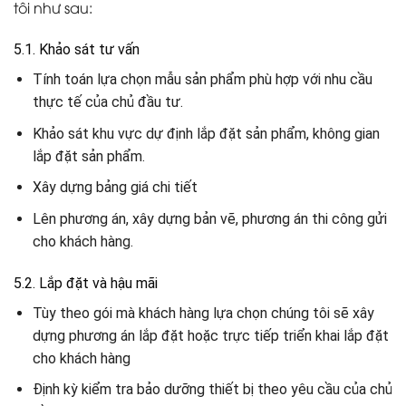
tôi như sau:
5.1. Khảo sát tư vấn
Tính toán lựa chọn mẫu sản phẩm phù hợp với nhu cầu
thực tế của chủ đầu tư.
Khảo sát khu vực dự định lắp đặt sản phẩm, không gian
lắp đặt sản phẩm.
Xây dựng bảng giá chi tiết
Lên phương án, xây dựng bản vẽ, phương án thi công gửi
cho khách hàng.
5.2. Lắp đặt và hậu mãi
Tùy theo gói mà khách hàng lựa chọn chúng tôi sẽ xây
dựng phương án lắp đặt hoặc trực tiếp triển khai lắp đặt
cho khách hàng
Định kỳ kiểm tra bảo dưỡng thiết bị theo yêu cầu của chủ