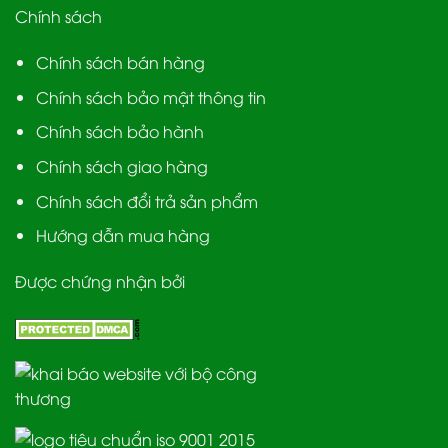
Chính sách
Chính sách bán hàng
Chính sách bảo mật thông tin
Chính sách bảo hành
Chính sách giao hàng
Chính sách đổi trả sản phẩm
Hướng dẫn mua hàng
Được chứng nhận bởi