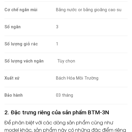
Cơ chế ngăn mùi
Bằng nước or bằng gioăng cao su
Số ngăn
3
Số lượng giỏ rác
1
Số lượng vách ngăn
Tùy chọn
Xuất xứ
Bách Hóa Môi Trường
Bảo hành
03 tháng
2. Đặc trưng riêng của sản phẩm BTM-3N
Để phân biệt với các dòng sản phẩm cũng như
model khác, sản phẩm này có những đặc điểm riêng