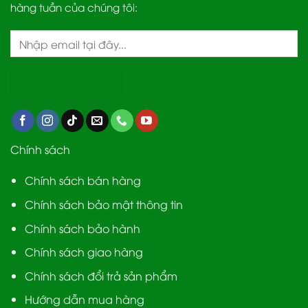
hàng tuần của chúng tôi:
Chính sách
Chính sách bán hàng
Chính sách bảo mật thông tin
Chính sách bảo hành
Chính sách giao hàng
Chính sách đổi trả sản phẩm
Hướng dẫn mua hàng