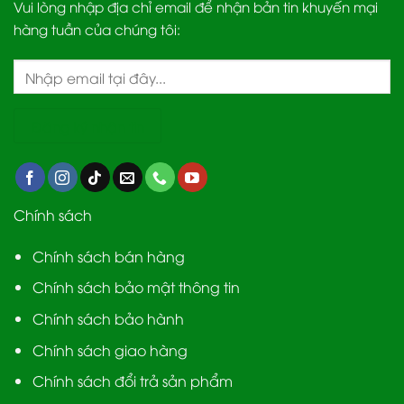
Vui lòng nhập địa chỉ email để nhận bản tin khuyến mại
hàng tuần của chúng tôi:
Chính sách
Chính sách bán hàng
Chính sách bảo mật thông tin
Chính sách bảo hành
Chính sách giao hàng
Chính sách đổi trả sản phẩm