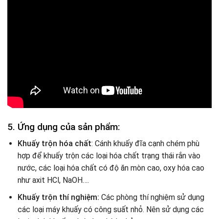
5. Ứng dụng của sản phẩm:
Khuấy trộn hóa chất
: Cánh khuấy đĩa cạnh chém phù
hợp để khuấy trộn các loại hóa chất trạng thái rắn vào
nước, các loại hóa chất có độ ăn mòn cao, oxy hóa cao
như axit HCl, NaOH….
Khuấy trộn thí nghiệm:
Các phòng thí nghiệm sử dụng
các loại máy khuấy có công suất nhỏ. Nên sử dụng các