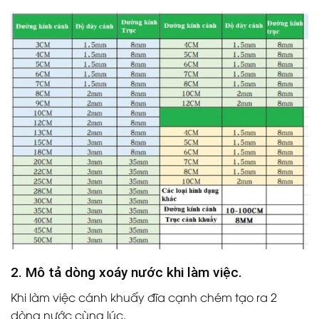
2. Mô tả dòng xoáy nước khi làm việc.
Khi làm việc cánh khuấy đĩa cạnh chém tạo ra 2
dòng nước cùng lúc.