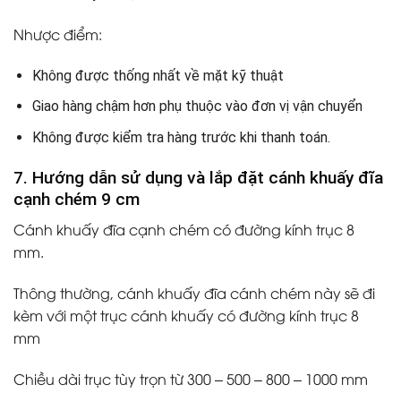
Nhược điểm:
Không được thống nhất về mặt kỹ thuật
Giao hàng chậm hơn phụ thuộc vào đơn vị vận chuyển
Không được kiểm tra hàng trước khi thanh toán.
7. Hướng dẫn sử dụng và lắp đặt cánh khuấy đĩa
cạnh chém 9 cm
Cánh khuấy đĩa cạnh chém có đường kính trục 8
mm.
Thông thường, cánh khuấy đĩa cánh chém này sẽ đi
kèm với một trục cánh khuấy có đường kính trục 8
mm
Chiều dài trục tùy trọn từ 300 – 500 – 800 – 1000 mm