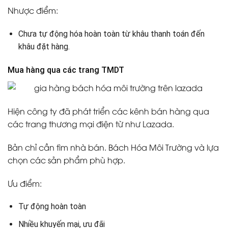
Nhược điểm:
Chưa tự động hóa hoàn toàn từ khâu thanh toán đến
khâu đặt hàng.
Mua hàng qua các trang TMDT
Hiện công ty đã phát triển các kênh bán hàng qua
các trang thương mại điện từ như Lazada.
Bản chỉ cần tìm nhà bán. Bách Hóa Môi Trường và lựa
chọn các sản phẩm phù hợp.
Ưu điểm:
Tự động hoàn toàn
Nhiều khuyến mại, ưu đãi