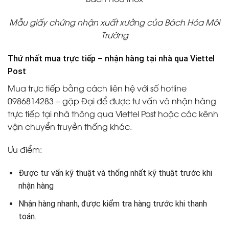
Mẫu giấy chứng nhận xuất xưởng của Bách Hóa Môi
Trường
Thứ nhất mua trực tiếp – nhận hàng tại nhà qua Viettel
Post
Mua trực tiếp bằng cách liên hệ với số hotline
0986814283 – gặp Đại để được tư vấn và nhận hàng
trực tiếp tại nhà thông qua Viettel Post hoặc các kênh
vận chuyển truyền thống khác.
Ưu điểm:
Được tư vấn kỹ thuật và thống nhất kỹ thuật trước khi
nhận hàng
Nhận hàng nhanh, được kiểm tra hàng trước khi thanh
toán.