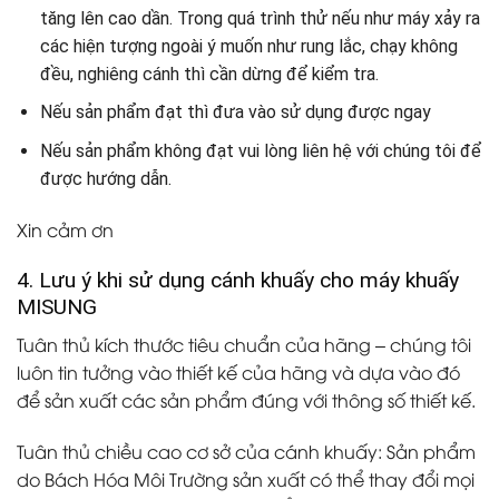
tăng lên cao dần. Trong quá trình thử nếu như máy xảy ra
các hiện tượng ngoài ý muốn như rung lắc, chạy không
đều, nghiêng cánh thì cần dừng để kiểm tra.
Nếu sản phẩm đạt thì đưa vào sử dụng được ngay
Nếu sản phẩm không đạt vui lòng liên hệ với chúng tôi để
được hướng dẫn.
Xin cảm ơn
4. Lưu ý khi sử dụng cánh khuấy cho máy khuấy
MISUNG
Tuân thủ kích thước tiêu chuẩn của hãng – chúng tôi
luôn tin tưởng vào thiết kế của hãng và dựa vào đó
để sản xuất các sản phẩm đúng với thông số thiết kế.
Tuân thủ chiều cao cơ sở của cánh khuấy: Sản phẩm
do Bách Hóa Môi Trường sản xuất có thể thay đổi mọi