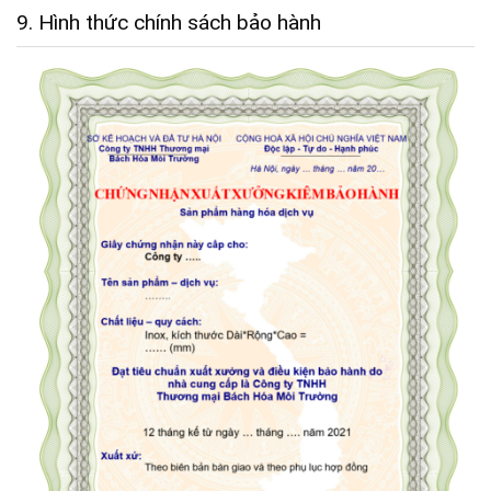
9. Hình thức chính sách bảo hành