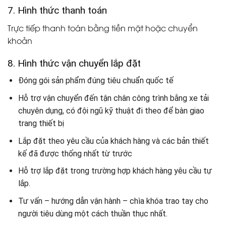
7. Hình thức thanh toán
Trực tiếp thanh toán bằng tiền mặt hoặc chuyển
khoản
8. Hình thức vận chuyển lắp đặt
Đóng gói sản phẩm đúng tiêu chuẩn quốc tế
Hỗ trợ vận chuyển đến tận chân công trình bằng xe tải
chuyên dụng, có đội ngũ kỹ thuật đi theo để bàn giao
trang thiết bị
Lắp đặt theo yêu cầu của khách hàng và các bản thiết
kế đã được thống nhất từ trước
Hỗ trợ lắp đặt trong trường hợp khách hàng yêu cầu tự
lắp.
Tư vấn – hướng dẫn vận hành – chìa khóa trao tay cho
người tiêu dùng một cách thuần thục nhất.