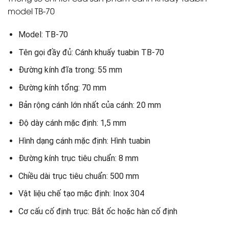
model TB-70
Model: TB-70
Tên gọi đầy đủ: Cánh khuấy tuabin TB-70
Đường kính đĩa trong: 55 mm
Đường kính tổng: 70 mm
Bản rộng cánh lớn nhất của cánh: 20 mm
Độ dày cánh mặc định: 1,5 mm
Hình dạng cánh mặc định: Hình tuabin
Đường kính trục tiêu chuẩn: 8 mm
Chiều dài trục tiêu chuẩn: 500 mm
Vật liệu chế tạo mặc định: Inox 304
Cơ cấu cố định trục: Bắt ốc hoặc hàn cố định