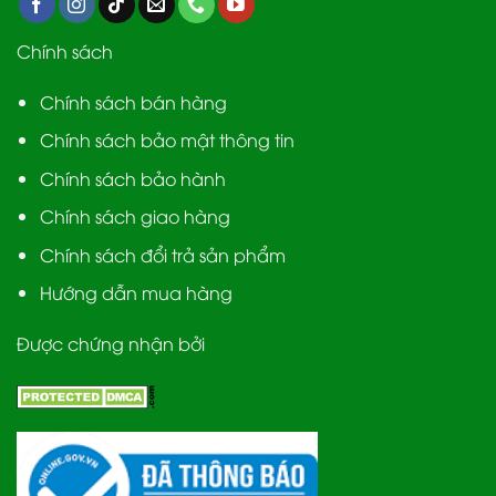
Chính sách
Chính sách bán hàng
Chính sách bảo mật thông tin
Chính sách bảo hành
Chính sách giao hàng
Chính sách đổi trả sản phẩm
Hướng dẫn mua hàng
Được chứng nhận bởi