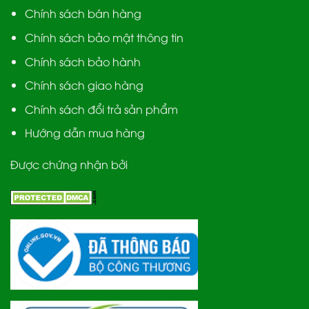
Chính sách bán hàng
Chính sách bảo mật thông tin
Chính sách bảo hành
Chính sách giao hàng
Chính sách đổi trả sản phẩm
Hướng dẫn mua hàng
Được chứng nhận bởi