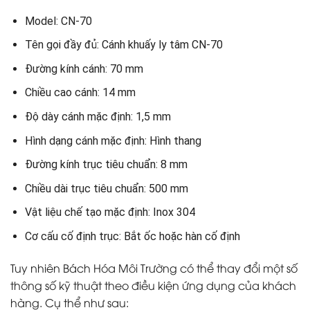
Model: CN-70
Tên gọi đầy đủ: Cánh khuấy ly tâm CN-70
Đường kính cánh: 70 mm
Chiều cao cánh: 14 mm
Độ dày cánh mặc định: 1,5 mm
Hình dạng cánh mặc định: Hình thang
Đường kính trục tiêu chuẩn: 8 mm
Chiều dài trục tiêu chuẩn: 500 mm
Vật liệu chế tạo mặc định: Inox 304
Cơ cấu cố định trục: Bắt ốc hoặc hàn cố định
Tuy nhiên Bách Hóa Môi Trường có thể thay đổi một số
thông số kỹ thuật theo điều kiện ứng dụng của khách
hàng. Cụ thể như sau: