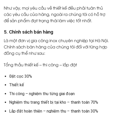
Như vậy, mọi yêu cầu về thiết kế đều phải tuân thủ
các yêu cầu của hãng, ngoài ra chúng tôi có hỗ trợ
để sản phẩm đạt trạng thái làm việc tốt nhất.
5. Chính sách bán hàng
Là một đơn vị gia công inox chuyên nghiệp tại Hà Nội.
Chính sách bán hàng của chúng tôi đối với từng hợp
đồng cụ thể như sau:
Tổng thầu thiết kế – thi công – lắp đặt
Đặt cọc 30%
Thiết kế
Thi công – nghiệm thu từng giai đoạn
Nghiệm thu trang thiết bị tại kho – thanh toán 70%
Lắp đặt hoàn thiện – nghiệm thu – thanh toán 30%