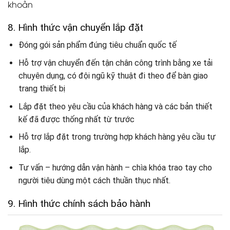
khoản
8. Hình thức vận chuyển lắp đặt
Đóng gói sản phẩm đúng tiêu chuẩn quốc tế
Hỗ trợ vận chuyển đến tận chân công trình bằng xe tải
chuyên dụng, có đội ngũ kỹ thuật đi theo để bàn giao
trang thiết bị
Lắp đặt theo yêu cầu của khách hàng và các bản thiết
kế đã được thống nhất từ trước
Hỗ trợ lắp đặt trong trường hợp khách hàng yêu cầu tự
lắp.
Tư vấn – hướng dẫn vận hành – chìa khóa trao tay cho
người tiêu dùng một cách thuần thục nhất.
9. Hình thức chính sách bảo hành