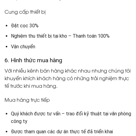
Cung cấp thiết bị
Đặt cọc 30%
Nghiệm thu thiết bị tại kho – Thanh toán 100%
Vận chuyển
6. Hình thức mua hàng
Với nhiều kênh bán hàng khác nhau nhưng chúng tôi
khuyến khích khách hàng có những trải nghiệm thực
tế trước khi mua hàng.
Mua hàng trực tiếp
Quý khách được tư vấn – trao đổi kỹ thuật tại văn phòng
công ty
Được tham quan các dự án thực tế đã triển khai