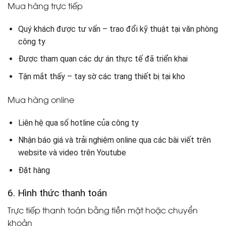
Mua hàng trực tiếp
Quý khách được tư vấn – trao đổi kỹ thuật tại văn phòng
công ty
Được tham quan các dự án thực tế đã triển khai
Tận mắt thấy – tay sờ các trang thiết bị tại kho
Mua hàng online
Liên hệ qua số hotline của công ty
Nhận báo giá và trải nghiệm online qua các bài viết trên
website và video trên Youtube
Đặt hàng
6. Hình thức thanh toán
Trực tiếp thanh toán bằng tiền mặt hoặc chuyển
khoản