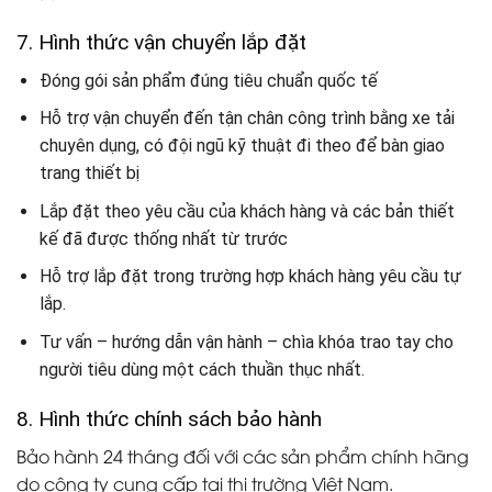
7. Hình thức vận chuyển lắp đặt
Đóng gói sản phẩm đúng tiêu chuẩn quốc tế
Hỗ trợ vận chuyển đến tận chân công trình bằng xe tải
chuyên dụng, có đội ngũ kỹ thuật đi theo để bàn giao
trang thiết bị
Lắp đặt theo yêu cầu của khách hàng và các bản thiết
kế đã được thống nhất từ trước
Hỗ trợ lắp đặt trong trường hợp khách hàng yêu cầu tự
lắp.
Tư vấn – hướng dẫn vận hành – chìa khóa trao tay cho
người tiêu dùng một cách thuần thục nhất.
8. Hình thức chính sách bảo hành
Bảo hành 24 tháng đối với các sản phẩm chính hãng
do công ty cung cấp tại thị trường Việt Nam.