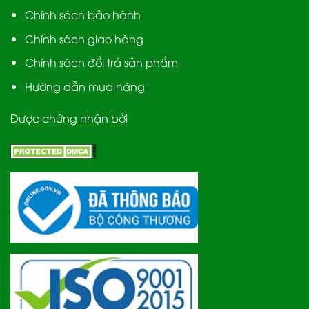
Chính sách bảo hành
Chính sách giao hàng
Chính sách đổi trả sản phẩm
Hướng dẫn mua hàng
Được chứng nhận bởi