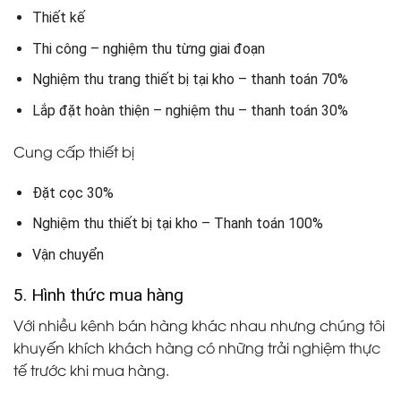
Thiết kế
Thi công – nghiệm thu từng giai đoạn
Nghiệm thu trang thiết bị tại kho – thanh toán 70%
Lắp đặt hoàn thiện – nghiệm thu – thanh toán 30%
Cung cấp thiết bị
Đặt cọc 30%
Nghiệm thu thiết bị tại kho – Thanh toán 100%
Vận chuyển
5. Hình thức mua hàng
Với nhiều kênh bán hàng khác nhau nhưng chúng tôi
khuyến khích khách hàng có những trải nghiệm thực
tế trước khi mua hàng.