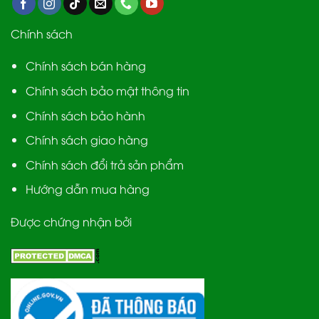
Chính sách
Chính sách bán hàng
Chính sách bảo mật thông tin
Chính sách bảo hành
Chính sách giao hàng
Chính sách đổi trả sản phẩm
Hướng dẫn mua hàng
Được chứng nhận bởi