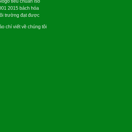
o chí viết về chúng tôi