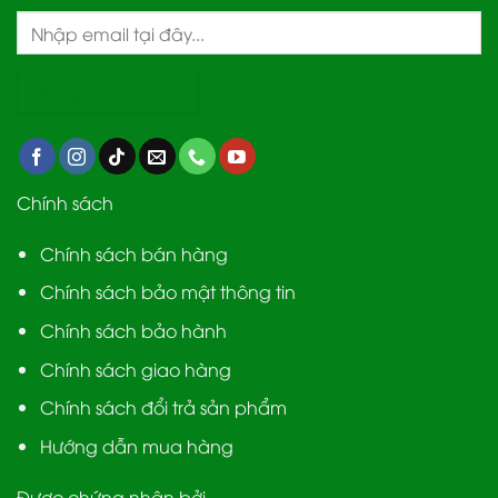
Chính sách
Chính sách bán hàng
Chính sách bảo mật thông tin
Chính sách bảo hành
Chính sách giao hàng
Chính sách đổi trả sản phẩm
Hướng dẫn mua hàng
Được chứng nhận bởi