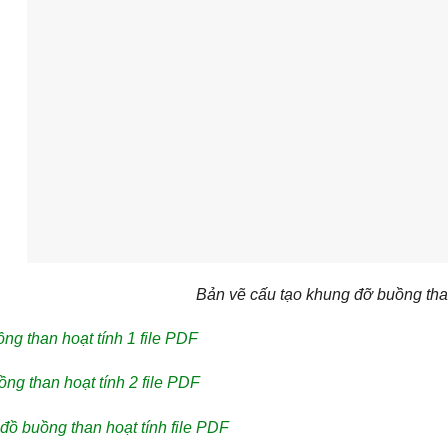
Bản vẽ cấu tạo khung đỡ buồng than
ng than hoạt tính 1 file PDF
ng than hoạt tính 2 file PDF
đồ buồng than hoạt tính file PDF