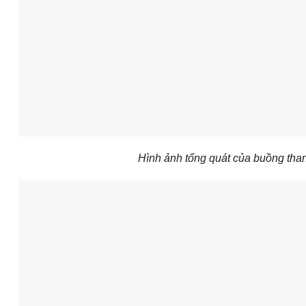
Hình ảnh tổng quát của buồng than