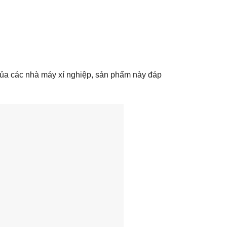
 của các nhà máy xí nghiệp, sản phẩm này đáp