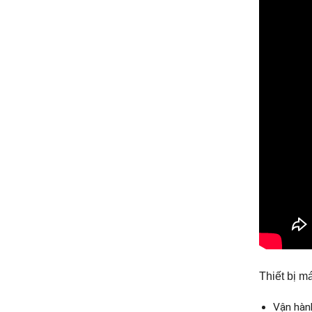
Thiết bị m
Vận hàn