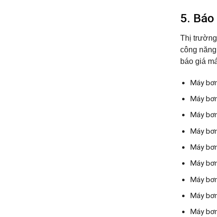
5. Báo
Thị trường
công năng 
báo giá m
Máy bơm
Máy bơm
Máy bơm
Máy bơm
Máy bơm
Máy bơm
Máy bơm
Máy bơm
Máy bơm