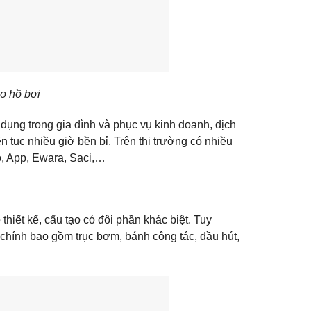
o hồ bơi
dụng trong gia đình và phục vụ kinh doanh, dịch
n tục nhiều giờ bền bỉ. Trên thị trường có nhiều
, App, Ewara, Saci,…
thiết kế, cấu tạo có đôi phần khác biệt. Tuy
chính bao gồm trục bơm, bánh công tác, đầu hút,