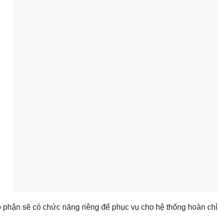
 phận sẽ có chức năng riêng để phục vụ cho hệ thống hoàn chỉ