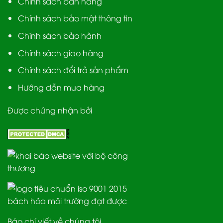
Chính sách bán hàng
Chính sách bảo mật thông tin
Chính sách bảo hành
Chính sách giao hàng
Chính sách đổi trả sản phẩm
Hướng dẫn mua hàng
Được chứng nhận bởi
Báo chí viết về chúng tôi