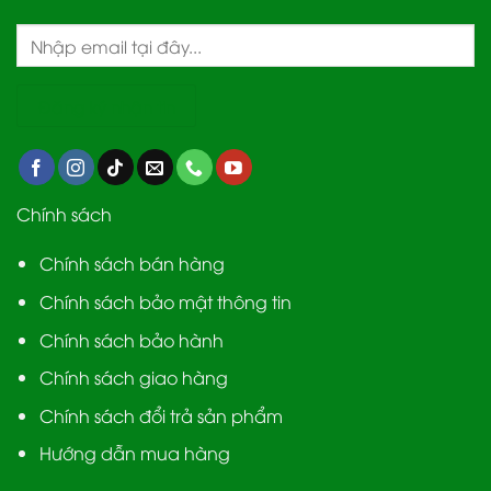
Chính sách
Chính sách bán hàng
Chính sách bảo mật thông tin
Chính sách bảo hành
Chính sách giao hàng
Chính sách đổi trả sản phẩm
Hướng dẫn mua hàng