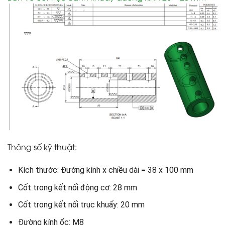
Thông số kỹ thuật:
Kích thước: Đường kính x chiều dài = 38 x 100 mm
Cốt trong kết nối động cơ: 28 mm
Cốt trong kết nối trục khuấy: 20 mm
Đường kính ốc: M8