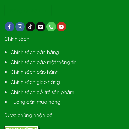
Chính sách
Chính sách bán hàng
Chính sách bảo mật thông tin
Chính sách bảo hành
Chính sách giao hàng
Chính sách đổi trả sản phẩm
Hướng dẫn mua hàng
Được chứng nhận bởi