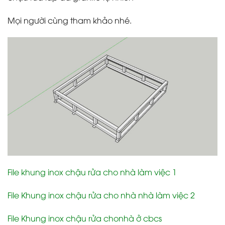
Mọi người cùng tham khảo nhé.
File khung inox chậu rửa cho nhà làm việc 1
File Khung inox chậu rửa cho nhà nhà làm việc 2
File Khung inox chậu rửa chonhà ở cbcs