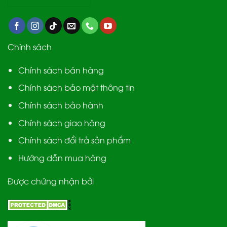
Chính sách
Chính sách bán hàng
Chính sách bảo mật thông tin
Chính sách bảo hành
Chính sách giao hàng
Chính sách đổi trả sản phẩm
Hướng dẫn mua hàng
Được chứng nhận bởi