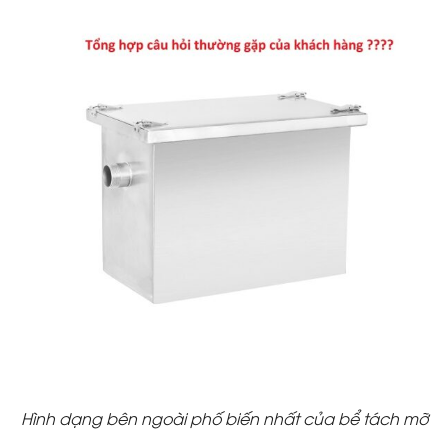
Hình dạng bên ngoài phố biến nhất của bể tách mỡ