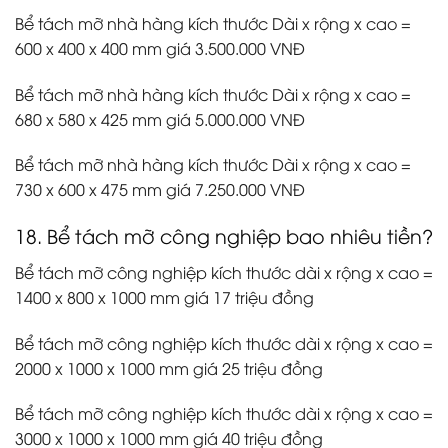
Bể tách mỡ nhà hàng kích thước Dài x rộng x cao =
600 x 400 x 400 mm giá 3.500.000 VNĐ
Bể tách mỡ nhà hàng kích thước Dài x rộng x cao =
680 x 580 x 425 mm giá 5.000.000 VNĐ
Bể tách mỡ nhà hàng kích thước Dài x rộng x cao =
730 x 600 x 475 mm giá 7.250.000 VNĐ
18. Bể tách mỡ công nghiệp bao nhiêu tiền?
Bể tách mỡ công nghiệp kích thước dài x rộng x cao =
1400 x 800 x 1000 mm giá 17 triệu đồng
Bể tách mỡ công nghiệp kích thước dài x rộng x cao =
2000 x 1000 x 1000 mm giá 25 triệu đồng
Bể tách mỡ công nghiệp kích thước dài x rộng x cao =
3000 x 1000 x 1000 mm giá 40 triệu đồng