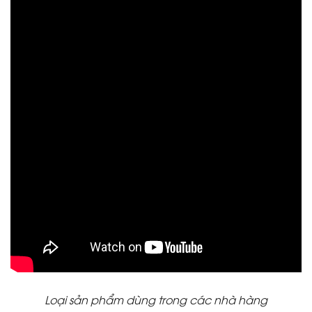
Loại sản phẩm dùng trong các nhà hàng