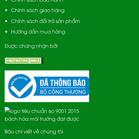
Chính sách giao hàng
Chính sách đổi trả sản phẩm
Hướng dẫn mua hàng
Được chứng nhận bởi
Báo chí viết về chúng tôi