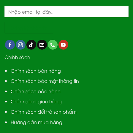
Chính sách
Chính sách bán hàng
Chính sách bảo mật thông tin
Chính sách bảo hành
Chính sách giao hàng
Chính sách đổi trả sản phẩm
Hướng dẫn mua hàng