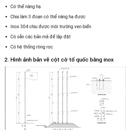
Có thể nâng hạ
Chia làm 3 đoạn có thể nâng hạ được
Inox 304 chịu được môi trường ven biển
Có sẵn các bản mã để lắp đặt
Có hệ thống ròng rọc
2. Hình ảnh bản vẽ cột cờ tổ quốc bằng inox