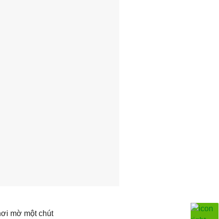
hơi mờ một chút